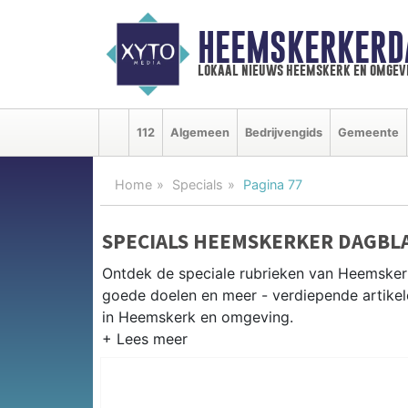
HEEMSKERKERD
lokaal nieuws heemskerk en omgev
112
Algemeen
Bedrijvengids
Gemeente
Home
Specials
Pagina 77
SPECIALS HEEMSKERKER DAGBL
Ontdek de speciale rubrieken van Heemsker
goede doelen en meer - verdiepende artikel
in Heemskerk en omgeving.