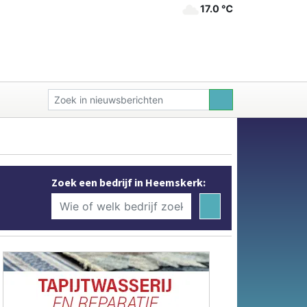
17.0 ℃
Zoek een bedrijf in Heemskerk: