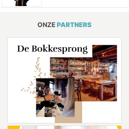
ONZE
PARTNERS