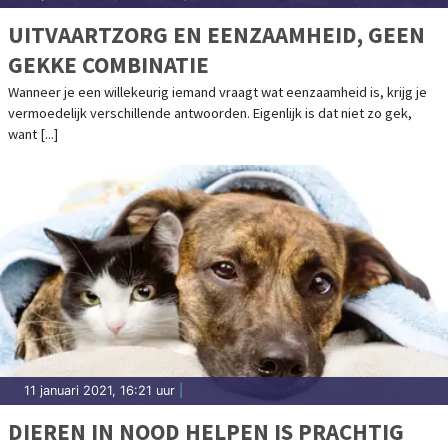
UITVAARTZORG EN EENZAAMHEID, GEEN
GEKKE COMBINATIE
Wanneer je een willekeurig iemand vraagt wat eenzaamheid is, krijg je
vermoedelijk verschillende antwoorden. Eigenlijk is dat niet zo gek,
want [...]
11 januari 2021, 16:21 uur
|
DIEREN IN NOOD HELPEN IS PRACHTIG