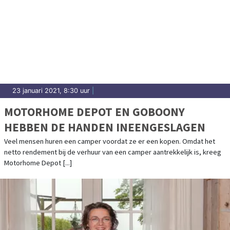
23 januari 2021, 8:30 uur
|
MOTORHOME DEPOT EN GOBOONY
HEBBEN DE HANDEN INEENGESLAGEN
Veel mensen huren een camper voordat ze er een kopen. Omdat het
netto rendement bij de verhuur van een camper aantrekkelijk is, kreeg
Motorhome Depot [...]