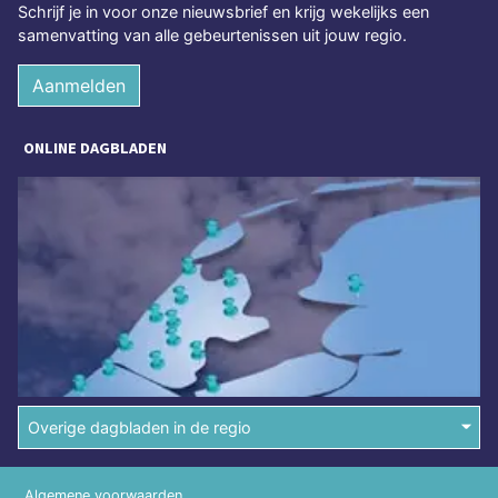
Schrijf je in voor onze nieuwsbrief en krijg wekelijks een
samenvatting van alle gebeurtenissen uit jouw regio.
Aanmelden
ONLINE DAGBLADEN
Overige dagbladen in de regio
Algemene voorwaarden