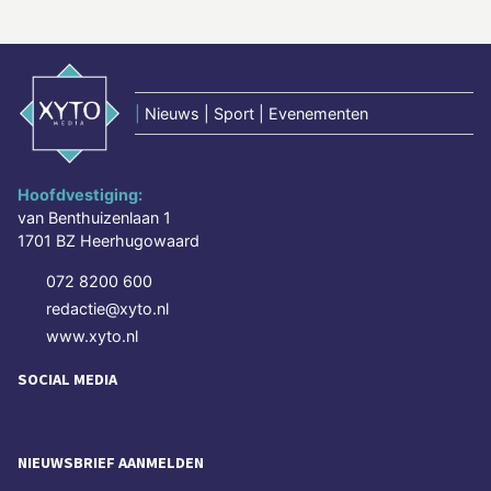
|
Nieuws | Sport | Evenementen
Hoofdvestiging:
van Benthuizenlaan 1
1701 BZ Heerhugowaard
072 8200 600
redactie@xyto.nl
www.xyto.nl
SOCIAL MEDIA
NIEUWSBRIEF AANMELDEN