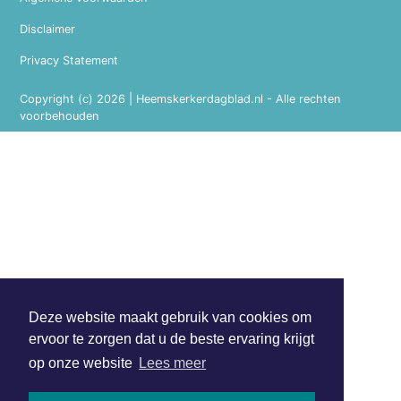
Disclaimer
Privacy Statement
Copyright (c) 2026 | Heemskerkerdagblad.nl - Alle rechten
voorbehouden
Deze website maakt gebruik van cookies om
ervoor te zorgen dat u de beste ervaring krijgt
op onze website
Lees meer