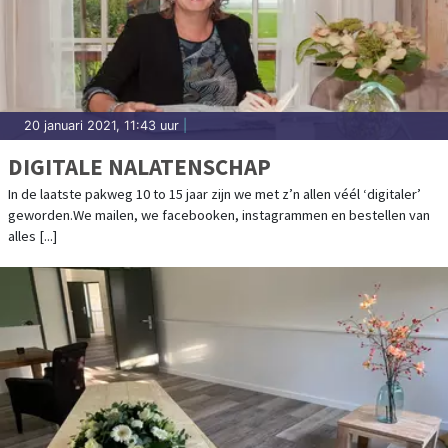
20 januari 2021, 11:43 uur
|
DIGITALE NALATENSCHAP
In de laatste pakweg 10 to 15 jaar zijn we met z’n allen véél ‘digitaler’
geworden.We mailen, we facebooken, instagrammen en bestellen van
alles [...]