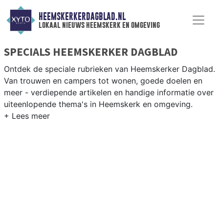
HEEMSKERKERDAGBLAD.NL
lokaal nieuws heemskerk en omgeving
SPECIALS HEEMSKERKER DAGBLAD
Ontdek de speciale rubrieken van Heemskerker Dagblad.
Van trouwen en campers tot wonen, goede doelen en
meer - verdiepende artikelen en handige informatie over
uiteenlopende thema's in Heemskerk en omgeving.