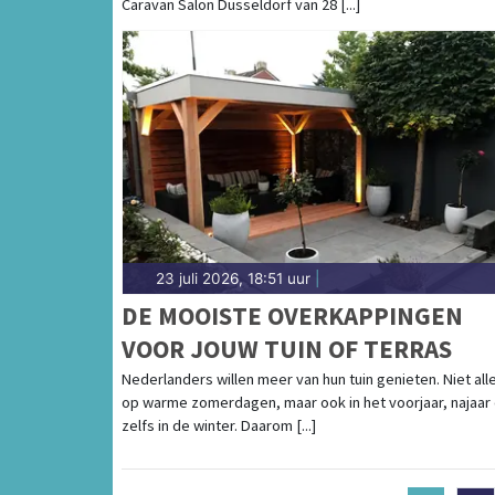
Caravan Salon Düsseldorf van 28 [...]
23 juli 2026, 18:51 uur
|
DE MOOISTE OVERKAPPINGEN
VOOR JOUW TUIN OF TERRAS
Nederlanders willen meer van hun tuin genieten. Niet all
op warme zomerdagen, maar ook in het voorjaar, najaar
zelfs in de winter. Daarom [...]