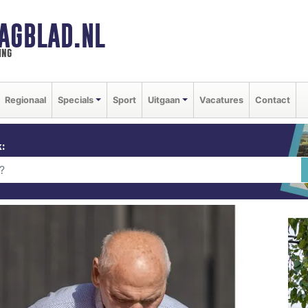
AGBLAD.NL
ing
Regionaal
Specials
Sport
Uitgaan
Vacatures
Contact
: