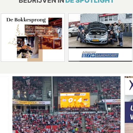
BEDRIJVEN IN
DE SPOTLIGHT