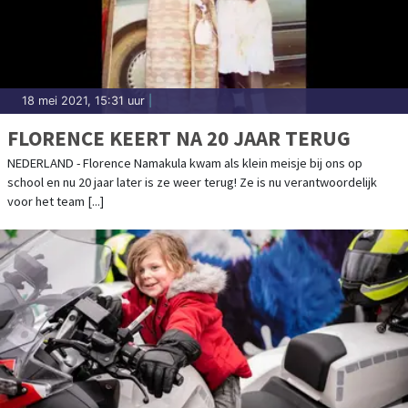
18 mei 2021, 15:31 uur
|
FLORENCE KEERT NA 20 JAAR TERUG
NEDERLAND - Florence Namakula kwam als klein meisje bij ons op
school en nu 20 jaar later is ze weer terug! Ze is nu verantwoordelijk
voor het team [...]