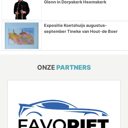
Glenn in Dorpskerk Heemskerk
Expositie Koetshuijs augustus-
september Tineke van Hout-de Boer
ONZE
PARTNERS