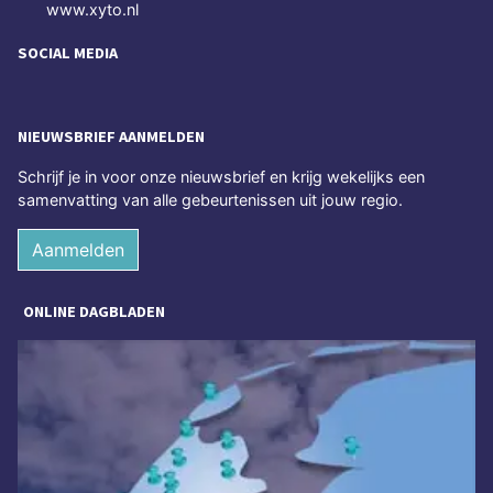
www.xyto.nl
SOCIAL MEDIA
NIEUWSBRIEF AANMELDEN
Schrijf je in voor onze nieuwsbrief en krijg wekelijks een
samenvatting van alle gebeurtenissen uit jouw regio.
Aanmelden
ONLINE DAGBLADEN