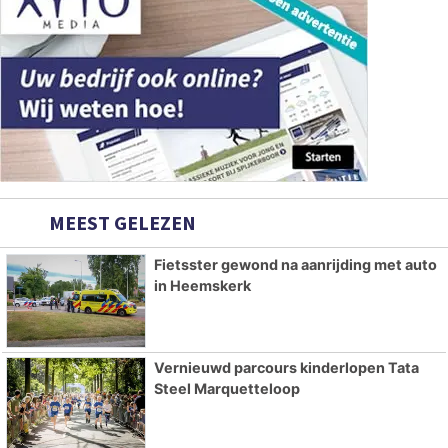
MEEST GELEZEN
Fietsster gewond na aanrijding met auto
in Heemskerk
Vernieuwd parcours kinderlopen Tata
Steel Marquetteloop