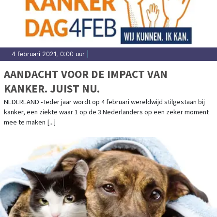
4 februari 2021, 0:00 uur
|
AANDACHT VOOR DE IMPACT VAN
KANKER. JUIST NU.
NEDERLAND - Ieder jaar wordt op 4 februari wereldwijd stilgestaan bij
kanker, een ziekte waar 1 op de 3 Nederlanders op een zeker moment
mee te maken [...]