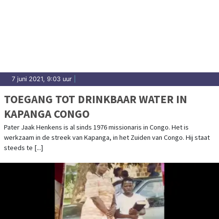
7 juni 2021, 9:03 uur
|
TOEGANG TOT DRINKBAAR WATER IN
KAPANGA CONGO
Pater Jaak Henkens is al sinds 1976 missionaris in Congo. Het is
werkzaam in de streek van Kapanga, in het Zuiden van Congo. Hij staat
steeds te [...]