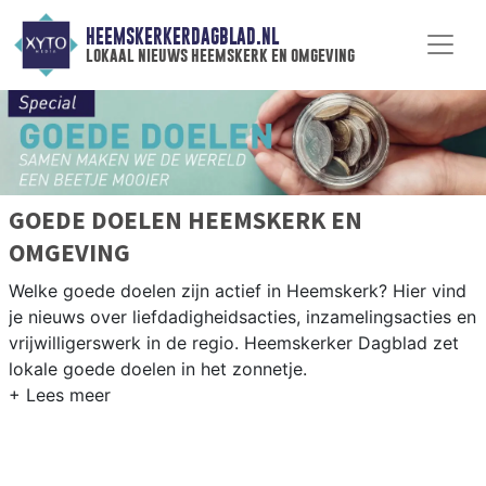
HEEMSKERKERDAGBLAD.NL
lokaal nieuws heemskerk en omgeving
GOEDE DOELEN HEEMSKERK EN
OMGEVING
Welke goede doelen zijn actief in Heemskerk? Hier vind
je nieuws over liefdadigheidsacties, inzamelingsacties en
vrijwilligerswerk in de regio. Heemskerker Dagblad zet
lokale goede doelen in het zonnetje.