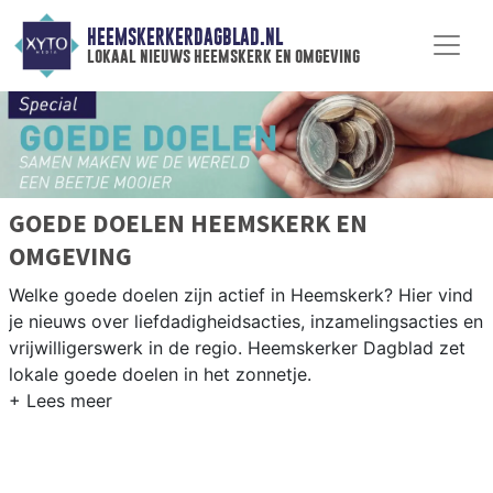
HEEMSKERKERDAGBLAD.NL
lokaal nieuws heemskerk en omgeving
GOEDE DOELEN HEEMSKERK EN
OMGEVING
Welke goede doelen zijn actief in Heemskerk? Hier vind
je nieuws over liefdadigheidsacties, inzamelingsacties en
vrijwilligerswerk in de regio. Heemskerker Dagblad zet
lokale goede doelen in het zonnetje.