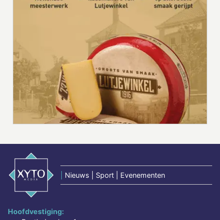
|
Nieuws | Sport | Evenementen
Hoofdvestiging: