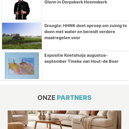
Glenn in Dorpskerk Heemskerk
Droogte: HHNK doet oproep om zuinig te
doen met water en bereidt verdere
maatregelen voor
Expositie Koetshuijs augustus-
september Tineke van Hout-de Boer
ONZE
PARTNERS