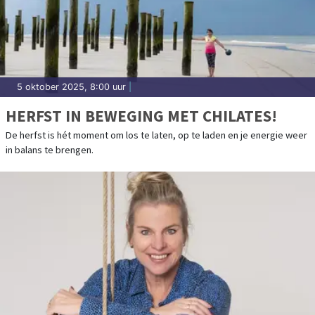
5 oktober 2025, 8:00 uur
|
HERFST IN BEWEGING MET CHILATES!
De herfst is hét moment om los te laten, op te laden en je energie weer
in balans te brengen.