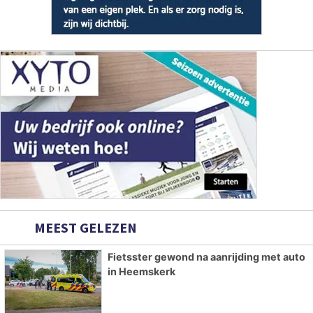
MEEST GELEZEN
Fietsster gewond na aanrijding met auto
in Heemskerk