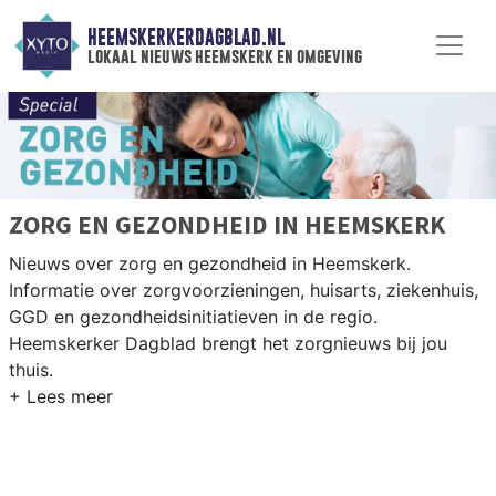
HEEMSKERKERDAGBLAD.NL
lokaal nieuws heemskerk en omgeving
ZORG EN GEZONDHEID IN HEEMSKERK
Nieuws over zorg en gezondheid in Heemskerk.
Informatie over zorgvoorzieningen, huisarts, ziekenhuis,
GGD en gezondheidsinitiatieven in de regio.
Heemskerker Dagblad brengt het zorgnieuws bij jou
thuis.