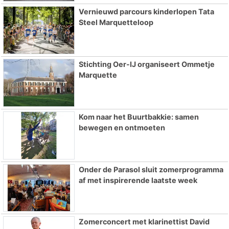
Vernieuwd parcours kinderlopen Tata
Steel Marquetteloop
Stichting Oer-IJ organiseert Ommetje
Marquette
Kom naar het Buurtbakkie: samen
bewegen en ontmoeten
Onder de Parasol sluit zomerprogramma
af met inspirerende laatste week
Zomerconcert met klarinettist David