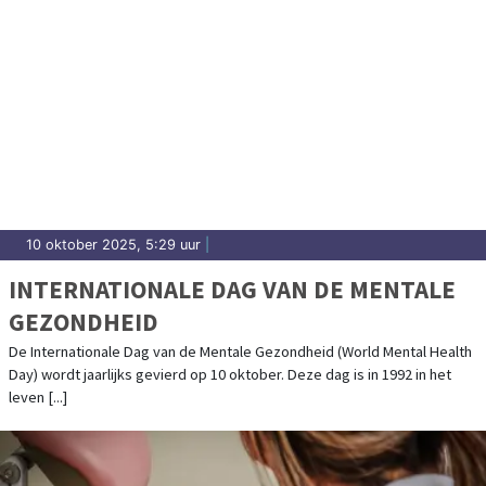
10 oktober 2025, 5:29 uur
|
INTERNATIONALE DAG VAN DE MENTALE
GEZONDHEID
De Internationale Dag van de Mentale Gezondheid (World Mental Health
Day) wordt jaarlijks gevierd op 10 oktober. Deze dag is in 1992 in het
leven [...]