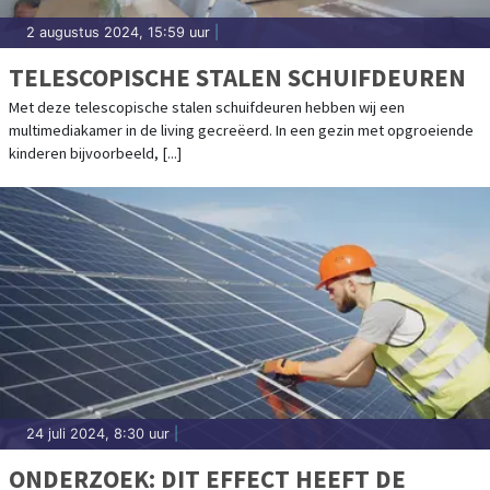
2 augustus 2024, 15:59 uur
|
TELESCOPISCHE STALEN SCHUIFDEUREN
Met deze telescopische stalen schuifdeuren hebben wij een
multimediakamer in de living gecreëerd. In een gezin met opgroeiende
kinderen bijvoorbeeld, [...]
24 juli 2024, 8:30 uur
|
ONDERZOEK: DIT EFFECT HEEFT DE