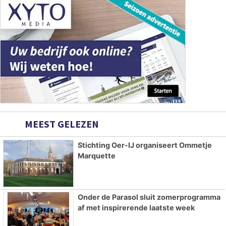
MEEST GELEZEN
Stichting Oer-IJ organiseert Ommetje
Marquette
Onder de Parasol sluit zomerprogramma
af met inspirerende laatste week