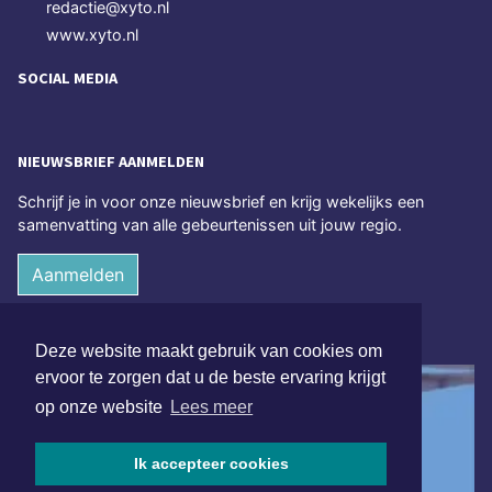
redactie@xyto.nl
www.xyto.nl
SOCIAL MEDIA
NIEUWSBRIEF AANMELDEN
Schrijf je in voor onze nieuwsbrief en krijg wekelijks een
samenvatting van alle gebeurtenissen uit jouw regio.
Aanmelden
ONLINE DAGBLADEN
Deze website maakt gebruik van cookies om
ervoor te zorgen dat u de beste ervaring krijgt
op onze website
Lees meer
Ik accepteer cookies