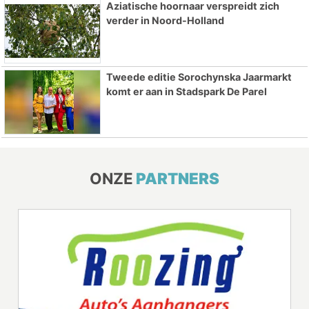
Aziatische hoornaar verspreidt zich
verder in Noord-Holland
Tweede editie Sorochynska Jaarmarkt
komt er aan in Stadspark De Parel
ONZE
PARTNERS