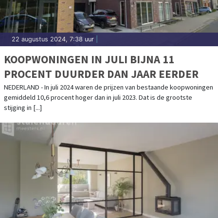
22 augustus 2024, 7:38 uur
|
KOOPWONINGEN IN JULI BIJNA 11
PROCENT DUURDER DAN JAAR EERDER
NEDERLAND - In juli 2024 waren de prijzen van bestaande koopwoningen
gemiddeld 10,6 procent hoger dan in juli 2023. Dat is de grootste
stijging in [...]