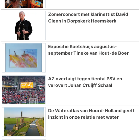
Zomerconcert met klarinettist David
Glenn in Dorpskerk Heemskerk
Expositie Koetshuijs augustus-
september Tineke van Hout-de Boer
AZ overtuigt tegen tiental PSV en
verovert Johan Cruijff Schaal
De Wateratlas van Noord-Holland geeft
inzicht in onze relatie met water