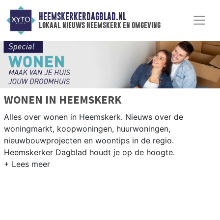
HEEMSKERKERDAGBLAD.NL
lokaal nieuws heemskerk en omgeving
WONEN IN HEEMSKERK
Alles over wonen in Heemskerk. Nieuws over de
woningmarkt, koopwoningen, huurwoningen,
nieuwbouwprojecten en woontips in de regio.
Heemskerker Dagblad houdt je op de hoogte.