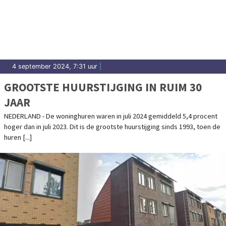
4 september 2024, 7:31 uur
|
GROOTSTE HUURSTIJGING IN RUIM 30
JAAR
NEDERLAND - De woninghuren waren in juli 2024 gemiddeld 5,4 procent
hoger dan in juli 2023. Dit is de grootste huurstijging sinds 1993, toen de
huren [...]