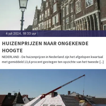
4 juli 2024, 18:33 uur
|
HUIZENPRIJZEN NAAR ONGEKENDE
HOOGTE
NEDERLAND - De huizenprijzen in Nederland zijn het afgelopen kwartaal
met gemiddeld 13,6 procent gestegen ten opzichte van het tweede [...]