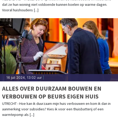
dat ze hun woning niet voldoende kunnen koelen op warme dagen.
Vooral huishoudens [...]
16 juli 2024, 13:02 uur
|
ALLES OVER DUURZAAM BOUWEN EN
VERBOUWEN OP BEURS EIGEN HUIS
UTRECHT - Hoe kan ik duurzaam mijn huis verbouwen en kom ik dan in
aanmerking voor subsidies? Kies ik voor een thuisbatterij of een
warmtepomp als [...]