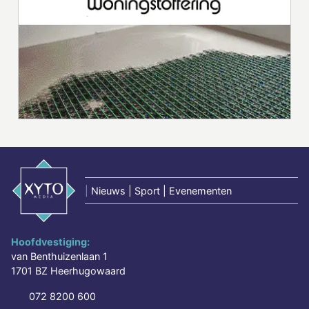
|
Nieuws | Sport | Evenementen
Hoofdvestiging:
van Benthuizenlaan 1
1701 BZ Heerhugowaard
072 8200 600