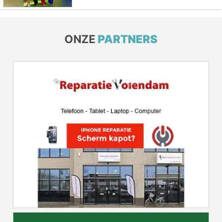
ONZE
PARTNERS