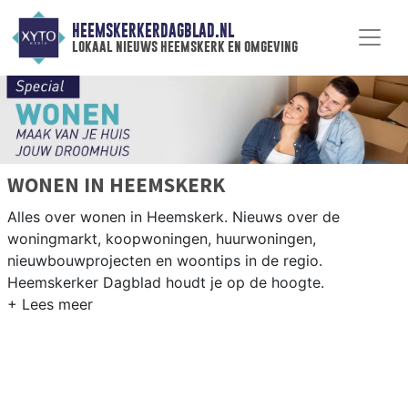
HEEMSKERKERDAGBLAD.NL
lokaal nieuws heemskerk en omgeving
WONEN IN HEEMSKERK
Alles over wonen in Heemskerk. Nieuws over de
woningmarkt, koopwoningen, huurwoningen,
nieuwbouwprojecten en woontips in de regio.
Heemskerker Dagblad houdt je op de hoogte.