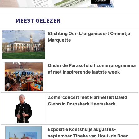
MEEST GELEZEN
Stichting Oer-IJ organiseert Ommetje
Marquette
Onder de Parasol sluit zomerprogramma
af met inspirerende laatste week
Zomerconcert met klarinettist David
Glenn in Dorpskerk Heemskerk
Expositie Koetshuijs augustus-
september Tineke van Hout-de Boer