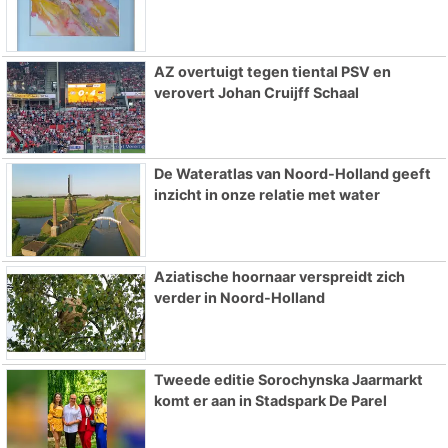
AZ overtuigt tegen tiental PSV en
verovert Johan Cruijff Schaal
De Wateratlas van Noord-Holland geeft
inzicht in onze relatie met water
Aziatische hoornaar verspreidt zich
verder in Noord-Holland
Tweede editie Sorochynska Jaarmarkt
komt er aan in Stadspark De Parel