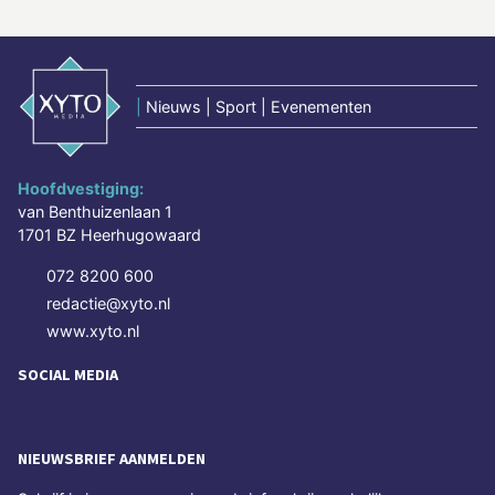
|
Nieuws | Sport | Evenementen
Hoofdvestiging:
van Benthuizenlaan 1
1701 BZ Heerhugowaard
072 8200 600
redactie@xyto.nl
www.xyto.nl
SOCIAL MEDIA
NIEUWSBRIEF AANMELDEN