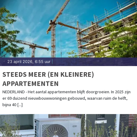
23 april 2026, 6:55 uur
|
STEEDS MEER (EN KLEINERE)
APPARTEMENTEN
NEDERLAND - Het aantal appartementen blijft doorgroeien. In 2025 zijn
er 69 duizend nieuwbouwwoningen gebouwd, waarvan ruim de helft,
bijna 40 [...]