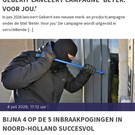
VOOR JOU.'
In juni 2026 lanceert Geberit een nieuwe merk- en productcampagne
onder de titel 'Beter. Voor jou.' De campagne wordt uitgerold in
verschillende [...]
4 juni 2026, 11:12 uur
|
BIJNA 4 OP DE 5 INBRAAKPOGINGEN IN
NOORD-HOLLAND SUCCESVOL