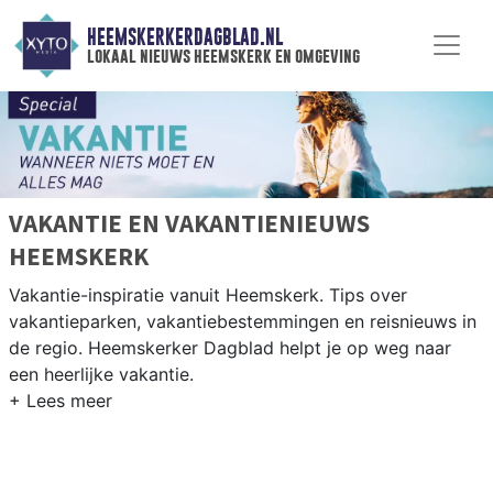
HEEMSKERKERDAGBLAD.NL
lokaal nieuws heemskerk en omgeving
VAKANTIE EN VAKANTIENIEUWS
HEEMSKERK
Vakantie-inspiratie vanuit Heemskerk. Tips over
vakantieparken, vakantiebestemmingen en reisnieuws in
de regio. Heemskerker Dagblad helpt je op weg naar
een heerlijke vakantie.