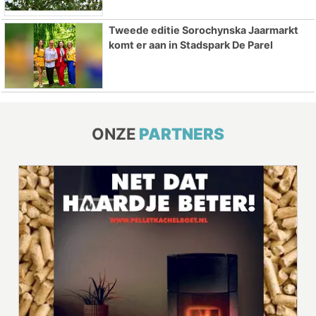
Tweede editie Sorochynska Jaarmarkt
komt er aan in Stadspark De Parel
ONZE
PARTNERS