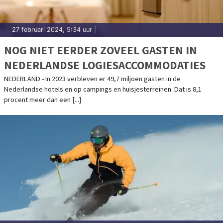
27 februari 2024, 5:34 uur
|
NOG NIET EERDER ZOVEEL GASTEN IN
NEDERLANDSE LOGIESACCOMMODATIES
NEDERLAND - In 2023 verbleven er 49,7 miljoen gasten in de
Nederlandse hotels en op campings en huisjesterreinen. Dat is 8,1
procent meer dan een [...]