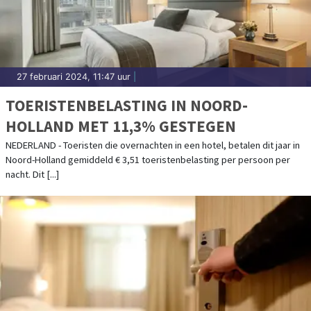
27 februari 2024, 11:47 uur
|
TOERISTENBELASTING IN NOORD-
HOLLAND MET 11,3% GESTEGEN
NEDERLAND - Toeristen die overnachten in een hotel, betalen dit jaar in
Noord-Holland gemiddeld € 3,51 toeristenbelasting per persoon per
nacht. Dit [...]