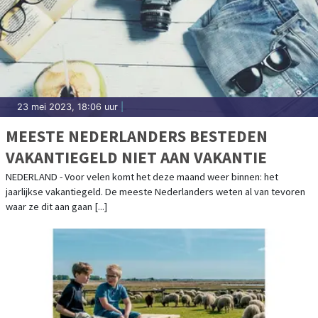
23 mei 2023, 18:06 uur
|
MEESTE NEDERLANDERS BESTEDEN
VAKANTIEGELD NIET AAN VAKANTIE
NEDERLAND - Voor velen komt het deze maand weer binnen: het
jaarlijkse vakantiegeld. De meeste Nederlanders weten al van tevoren
waar ze dit aan gaan [...]