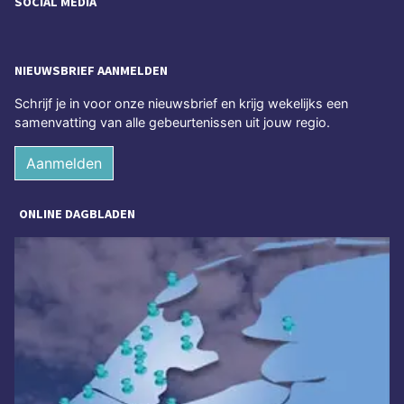
SOCIAL MEDIA
NIEUWSBRIEF AANMELDEN
Schrijf je in voor onze nieuwsbrief en krijg wekelijks een
samenvatting van alle gebeurtenissen uit jouw regio.
Aanmelden
ONLINE DAGBLADEN