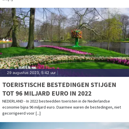
29 augustus 2023, 5:42 uur
|
TOERISTISCHE BESTEDINGEN STIJGEN
TOT 96 MILJARD EURO IN 2022
NEDERLAND - In 2022 besteedden toeristen in de Nederlandse
economie bijna 96 miljard euro. Daarmee waren de bestedingen, niet
gecorrigeerd voor [...]