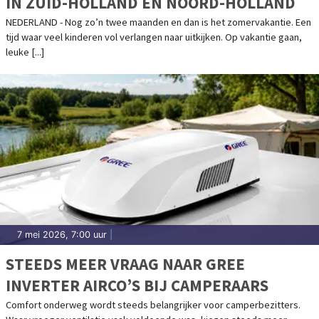
IN ZUID-HOLLAND EN NOORD-HOLLAND
NEDERLAND - Nog zo’n twee maanden en dan is het zomervakantie. Een
tijd waar veel kinderen vol verlangen naar uitkijken. Op vakantie gaan,
leuke [...]
7 mei 2026, 7:00 uur
|
STEEDS MEER VRAAG NAAR GREE
INVERTER AIRCO’S BIJ CAMPERAARS
Comfort onderweg wordt steeds belangrijker voor camperbezitters.