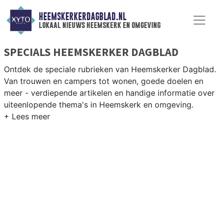
HEEMSKERKERDAGBLAD.NL
lokaal nieuws heemskerk en omgeving
SPECIALS HEEMSKERKER DAGBLAD
Ontdek de speciale rubrieken van Heemskerker Dagblad.
Van trouwen en campers tot wonen, goede doelen en
meer - verdiepende artikelen en handige informatie over
uiteenlopende thema's in Heemskerk en omgeving.