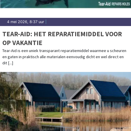
4 mei 2026, 8:37 uur
|
TEAR-AID: HET REPARATIEMIDDEL VOOR
OP VAKANTIE
Tear-Aid is een uniek transparant reparatiemiddel waarmee u scheuren
en gaten in praktisch alle materialen eenvoudig dicht en wel direct en
dit [...]