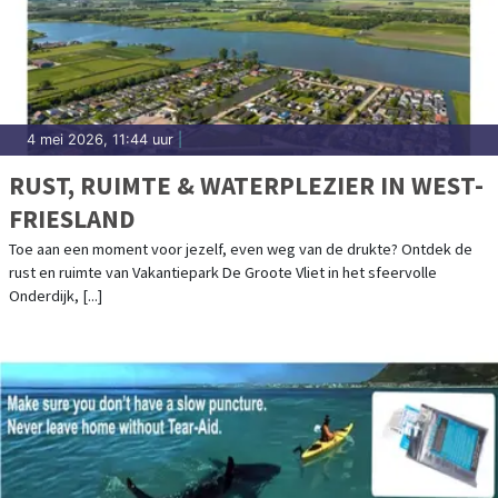
4 mei 2026, 11:44 uur
|
RUST, RUIMTE & WATERPLEZIER IN WEST-
FRIESLAND
Toe aan een moment voor jezelf, even weg van de drukte? Ontdek de
rust en ruimte van Vakantiepark De Groote Vliet in het sfeervolle
Onderdijk, [...]