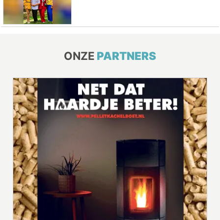
ONZE
PARTNERS