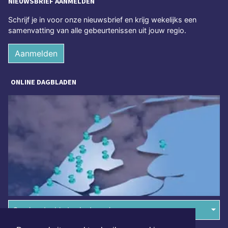
NIEUWSBRIEF AANMELDEN
Schrijf je in voor onze nieuwsbrief en krijg wekelijks een
samenvatting van alle gebeurtenissen uit jouw regio.
Aanmelden
ONLINE DAGBLADEN
Overige dagbladen in de regio