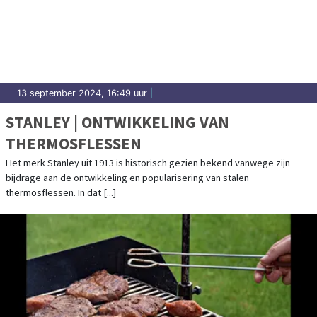
13 september 2024, 16:49 uur
|
STANLEY | ONTWIKKELING VAN
THERMOSFLESSEN
Het merk Stanley uit 1913 is historisch gezien bekend vanwege zijn
bijdrage aan de ontwikkeling en popularisering van stalen
thermosflessen. In dat [...]