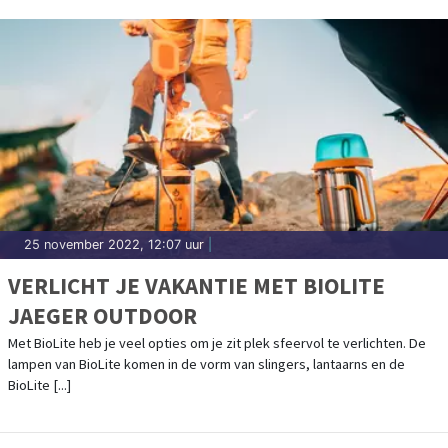
25 november 2022, 12:07 uur
|
VERLICHT JE VAKANTIE MET BIOLITE
JAEGER OUTDOOR
Met BioLite heb je veel opties om je zit plek sfeervol te verlichten. De
lampen van BioLite komen in de vorm van slingers, lantaarns en de
BioLite [...]