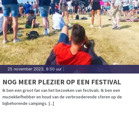
25 november 2023, 8:50 uur
|
NOG MEER PLEZIER OP EEN FESTIVAL
Ik ben een groot fan van het bezoeken van festivals. Ik ben een
muziekliefhebber en houd van de verbroederende sferen op de
bijbehorende campings. [...]