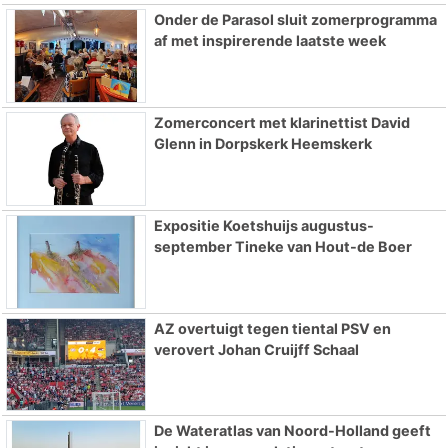
Onder de Parasol sluit zomerprogramma
af met inspirerende laatste week
Zomerconcert met klarinettist David
Glenn in Dorpskerk Heemskerk
Expositie Koetshuijs augustus-
september Tineke van Hout-de Boer
AZ overtuigt tegen tiental PSV en
verovert Johan Cruijff Schaal
De Wateratlas van Noord-Holland geeft