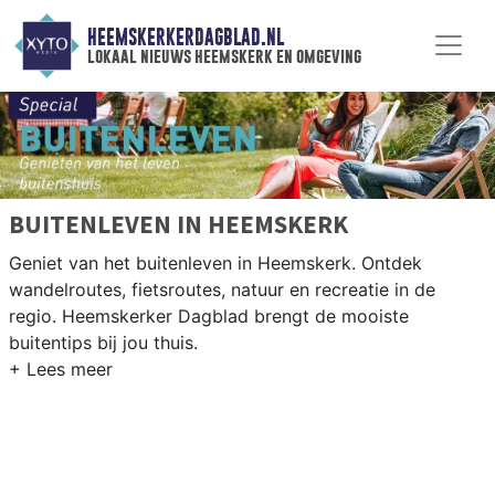
HEEMSKERKERDAGBLAD.NL
lokaal nieuws heemskerk en omgeving
BUITENLEVEN IN HEEMSKERK
Geniet van het buitenleven in Heemskerk. Ontdek
wandelroutes, fietsroutes, natuur en recreatie in de
regio. Heemskerker Dagblad brengt de mooiste
buitentips bij jou thuis.