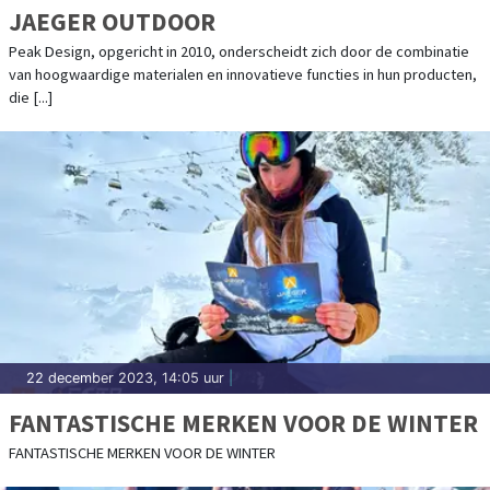
JAEGER OUTDOOR
Peak Design, opgericht in 2010, onderscheidt zich door de combinatie
van hoogwaardige materialen en innovatieve functies in hun producten,
die [...]
22 december 2023, 14:05 uur
|
FANTASTISCHE MERKEN VOOR DE WINTER
FANTASTISCHE MERKEN VOOR DE WINTER