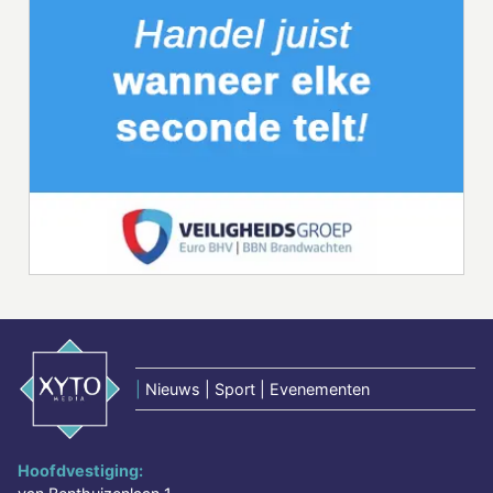
|
Nieuws | Sport | Evenementen
Hoofdvestiging: