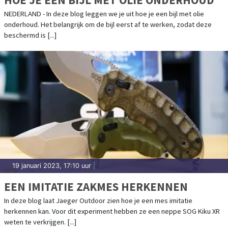
NEDERLAND - In deze blog leggen we je uit hoe je een bijl met olie
onderhoud. Het belangrijk om de bijl eerst af te werken, zodat deze
beschermd is [...]
19 januari 2023, 17:10 uur
|
EEN IMITATIE ZAKMES HERKENNEN
In deze blog laat Jaeger Outdoor zien hoe je een mes imitatie
herkennen kan. Voor dit experiment hebben ze een neppe SOG Kiku XR
weten te verkrijgen. [...]