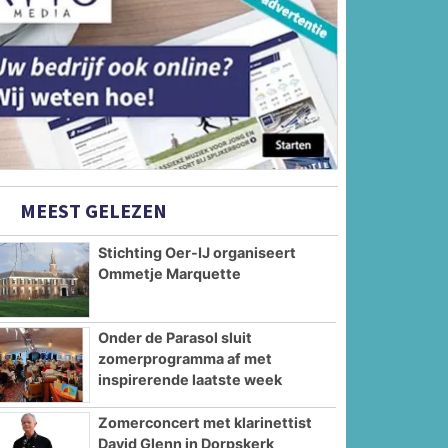
MEEST GELEZEN
Stichting Oer-IJ organiseert
Ommetje Marquette
Onder de Parasol sluit
zomerprogramma af met
inspirerende laatste week
Zomerconcert met klarinettist
David Glenn in Dorpskerk