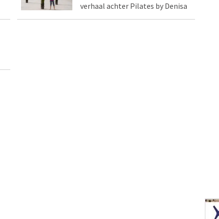
verhaal achter Pilates by Denisa