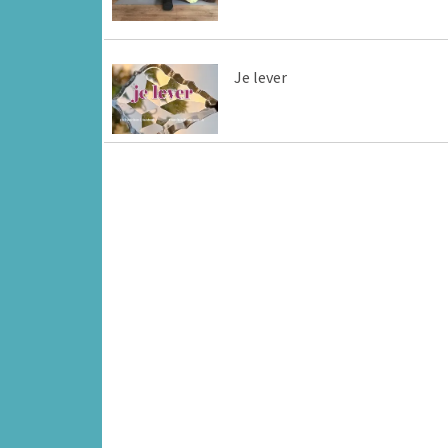
Je lever