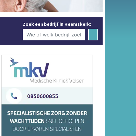
Zoek een bedrijf in Heemskerk: