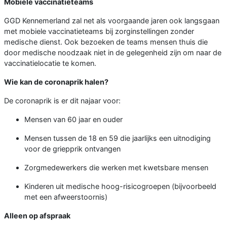
Mobiele vaccinatieteams
GGD Kennemerland zal net als voorgaande jaren ook langsgaan
met mobiele vaccinatieteams bij zorginstellingen zonder
medische dienst. Ook bezoeken de teams mensen thuis die
door medische noodzaak niet in de gelegenheid zijn om naar de
vaccinatielocatie te komen.
Wie kan de coronaprik halen?
De coronaprik is er dit najaar voor:
Mensen van 60 jaar en ouder
Mensen tussen de 18 en 59 die jaarlijks een uitnodiging
voor de griepprik ontvangen
Zorgmedewerkers die werken met kwetsbare mensen
Kinderen uit medische hoog-risicogroepen (bijvoorbeeld
met een afweerstoornis)
Alleen op afspraak