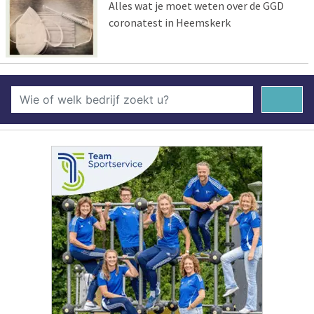
Alles wat je moet weten over de GGD
coronatest in Heemskerk