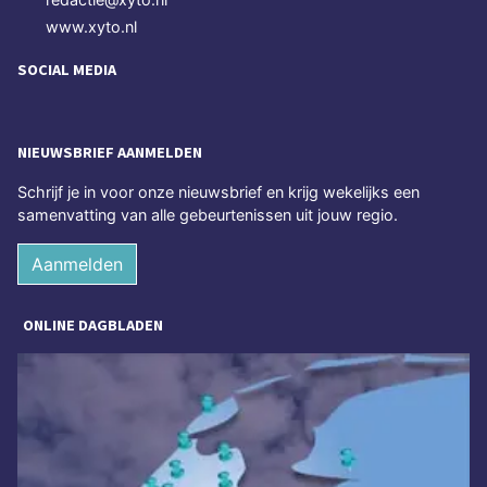
www.xyto.nl
SOCIAL MEDIA
NIEUWSBRIEF AANMELDEN
Schrijf je in voor onze nieuwsbrief en krijg wekelijks een
samenvatting van alle gebeurtenissen uit jouw regio.
Aanmelden
ONLINE DAGBLADEN