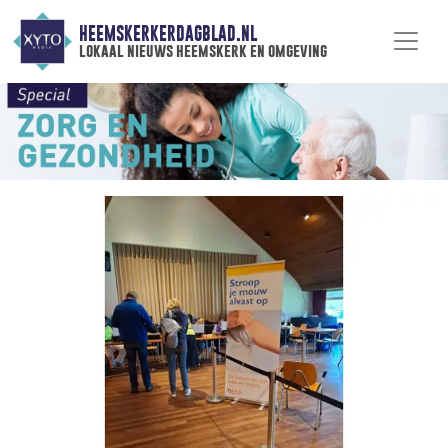
HEEMSKERKERDAGBLAD.NL
lokaal nieuws heemskerk en omgeving