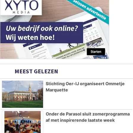
MEEST GELEZEN
Stichting Oer-IJ organiseert Ommetje
Marquette
Onder de Parasol sluit zomerprogramma
af met inspirerende laatste week