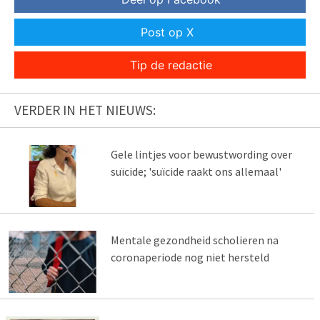
Post op X
Tip de redactie
VERDER IN HET NIEUWS:
Gele lintjes voor bewustwording over
suïcide; 'suïcide raakt ons allemaal'
Mentale gezondheid scholieren na
coronaperiode nog niet hersteld