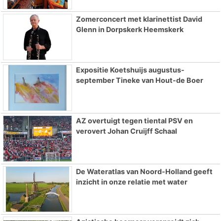
Zomerconcert met klarinettist David
Glenn in Dorpskerk Heemskerk
Expositie Koetshuijs augustus-
september Tineke van Hout-de Boer
AZ overtuigt tegen tiental PSV en
verovert Johan Cruijff Schaal
De Wateratlas van Noord-Holland geeft
inzicht in onze relatie met water