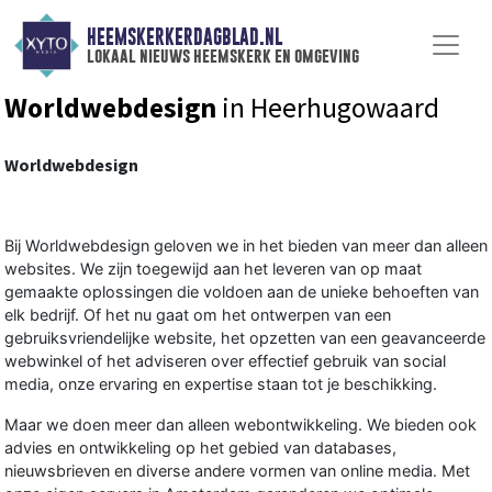
HEEMSKERKERDAGBLAD.NL
lokaal nieuws heemskerk en omgeving
Worldwebdesign
in Heerhugowaard
Worldwebdesign
Bij Worldwebdesign geloven we in het bieden van meer dan alleen
websites. We zijn toegewijd aan het leveren van op maat
gemaakte oplossingen die voldoen aan de unieke behoeften van
elk bedrijf. Of het nu gaat om het ontwerpen van een
gebruiksvriendelijke website, het opzetten van een geavanceerde
webwinkel of het adviseren over effectief gebruik van social
media, onze ervaring en expertise staan tot je beschikking.
Maar we doen meer dan alleen webontwikkeling. We bieden ook
advies en ontwikkeling op het gebied van databases,
nieuwsbrieven en diverse andere vormen van online media. Met