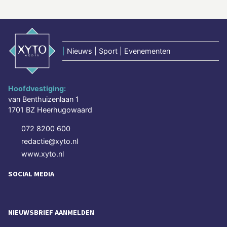
|
Nieuws | Sport | Evenementen
Hoofdvestiging:
van Benthuizenlaan 1
1701 BZ Heerhugowaard
072 8200 600
redactie@xyto.nl
www.xyto.nl
SOCIAL MEDIA
NIEUWSBRIEF AANMELDEN