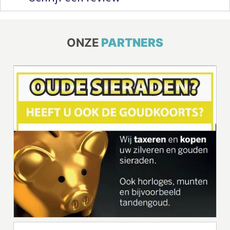
ONZE
PARTNERS