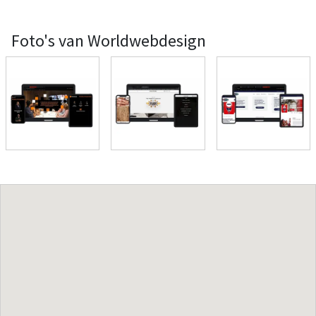
Foto's van Worldwebdesign