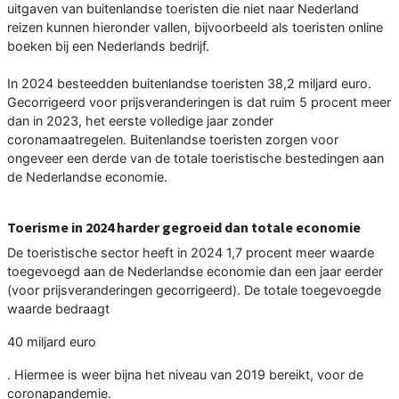
uitgaven van buitenlandse toeristen die niet naar Nederland
reizen kunnen hieronder vallen, bijvoorbeeld als toeristen online
boeken bij een Nederlands bedrijf.
In 2024 besteedden buitenlandse toeristen 38,2 miljard euro.
Gecorrigeerd voor prijsveranderingen is dat ruim 5 procent meer
dan in 2023, het eerste volledige jaar zonder
coronamaatregelen. Buitenlandse toeristen zorgen voor
ongeveer een derde van de totale toeristische bestedingen aan
de Nederlandse economie.
Toerisme in 2024 harder gegroeid dan totale economie
De toeristische sector heeft in 2024 1,7 procent meer waarde
toegevoegd aan de Nederlandse economie dan een jaar eerder
(voor prijsveranderingen gecorrigeerd). De totale toegevoegde
waarde bedraagt
40 miljard euro
. Hiermee is weer bijna het niveau van 2019 bereikt, voor de
coronapandemie.