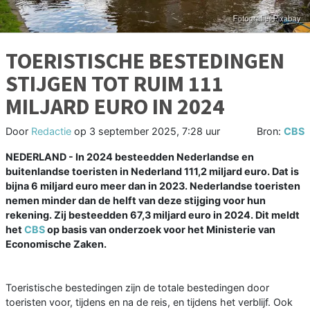
TOERISTISCHE BESTEDINGEN
STIJGEN TOT RUIM 111
MILJARD EURO IN 2024
Door
Redactie
op
3 september 2025, 7:28 uur
Bron:
CBS
NEDERLAND - In 2024 besteedden Nederlandse en
buitenlandse toeristen in Nederland 111,2 miljard euro. Dat is
bijna 6 miljard euro meer dan in 2023. Nederlandse toeristen
nemen minder dan de helft van deze stijging voor hun
rekening. Zij besteedden 67,3 miljard euro in 2024. Dit meldt
het
CBS
op basis van onderzoek voor het Ministerie van
Economische Zaken.
Toeristische bestedingen zijn de totale bestedingen door
toeristen voor, tijdens en na de reis, en tijdens het verblijf. Ook