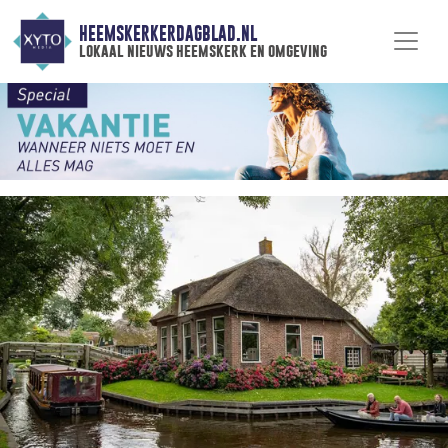
HEEMSKERKERDAGBLAD.NL
lokaal nieuws heemskerk en omgeving