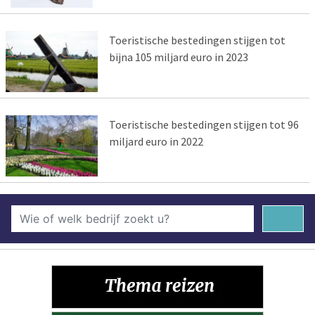
Toeristische bestedingen stijgen tot
bijna 105 miljard euro in 2023
Toeristische bestedingen stijgen tot 96
miljard euro in 2022