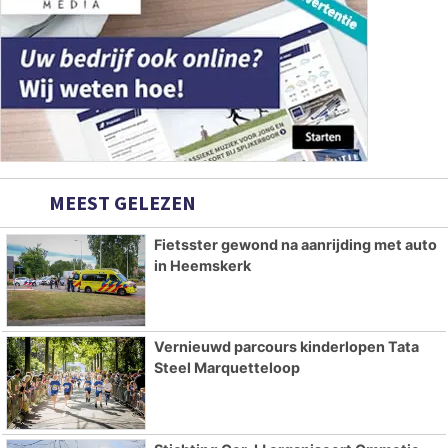
MEEST GELEZEN
Fietsster gewond na aanrijding met auto
in Heemskerk
Vernieuwd parcours kinderlopen Tata
Steel Marquetteloop