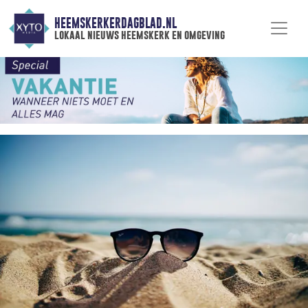
HEEMSKERKERDAGBLAD.NL
lokaal nieuws heemskerk en omgeving