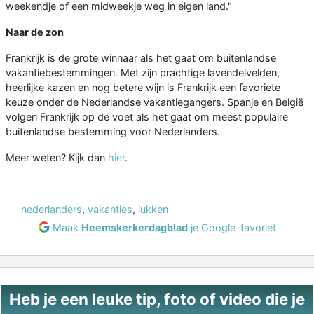
weekendje of een midweekje weg in eigen land."
Naar de zon
Frankrijk is de grote winnaar als het gaat om buitenlandse
vakantiebestemmingen. Met zijn prachtige lavendelvelden,
heerlijke kazen en nog betere wijn is Frankrijk een favoriete
keuze onder de Nederlandse vakantiegangers. Spanje en België
volgen Frankrijk op de voet als het gaat om meest populaire
buitenlandse bestemming voor Nederlanders.
Meer weten? Kijk dan
hier
.
nederlanders
,
vakanties
,
lukken
Maak
Heemskerkerdagblad
je Google-favoriet
Heb je een leuke tip, foto of video die je