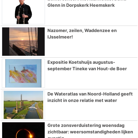
Glenn in Dorpskerk Heemskerk
Nazomer, zeilen, Waddenzee en
IJsselmeer!
Expositie Koetshuijs augustus-
september Tineke van Hout-de Boer
De Wateratlas van Noord-Holland geeft
inzicht in onze relatie met water
Grote zonsverduistering woensdag
zichtbaar: weersomstandigheden lijken