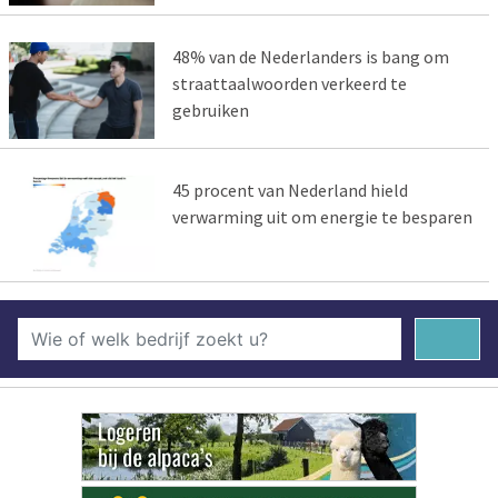
48% van de Nederlanders is bang om
straattaalwoorden verkeerd te
gebruiken
45 procent van Nederland hield
verwarming uit om energie te besparen