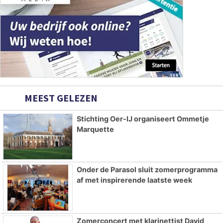
MEEST GELEZEN
Stichting Oer-IJ organiseert Ommetje
Marquette
Onder de Parasol sluit zomerprogramma
af met inspirerende laatste week
Zomerconcert met klarinettist David