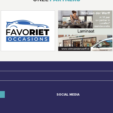
SOCIAL MEDIA