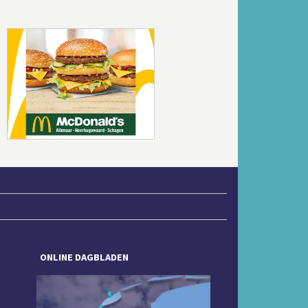
Volgende
ONLINE DAGBLADEN