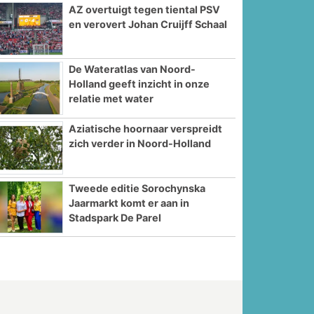
AZ overtuigt tegen tiental PSV
en verovert Johan Cruijff Schaal
De Wateratlas van Noord-
Holland geeft inzicht in onze
relatie met water
Aziatische hoornaar verspreidt
zich verder in Noord-Holland
Tweede editie Sorochynska
Jaarmarkt komt er aan in
Stadspark De Parel