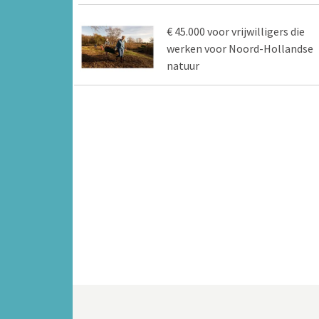
€ 45.000 voor vrijwilligers die
werken voor Noord-Hollandse
natuur