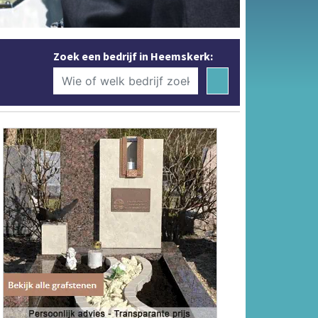
Zoek een bedrijf in Heemskerk: