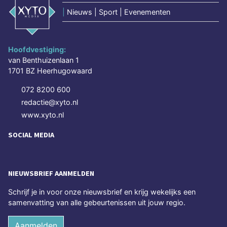
|
Nieuws | Sport | Evenementen
Hoofdvestiging:
van Benthuizenlaan 1
1701 BZ Heerhugowaard
072 8200 600
redactie@xyto.nl
www.xyto.nl
SOCIAL MEDIA
NIEUWSBRIEF AANMELDEN
Schrijf je in voor onze nieuwsbrief en krijg wekelijks een
samenvatting van alle gebeurtenissen uit jouw regio.
Aanmelden