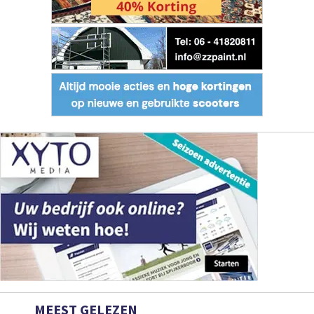
MEEST GELEZEN