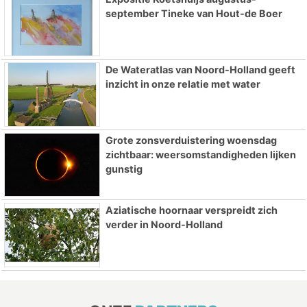
september Tineke van Hout-de Boer
De Wateratlas van Noord-Holland geeft
inzicht in onze relatie met water
Grote zonsverduistering woensdag
zichtbaar: weersomstandigheden lijken
gunstig
Aziatische hoornaar verspreidt zich
verder in Noord-Holland