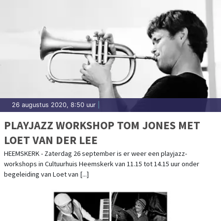
26 augustus 2020, 8:50 uur
|
PLAYJAZZ WORKSHOP TOM JONES MET
LOET VAN DER LEE
HEEMSKERK - Zaterdag 26 september is er weer een playjazz-
workshops in Cultuurhuis Heemskerk van 11.15 tot 14.15 uur onder
begeleiding van Loet van [...]