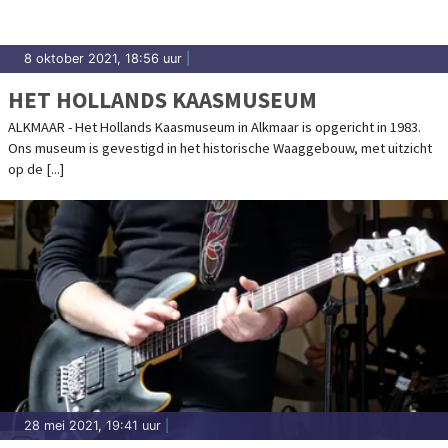
8 oktober 2021, 18:56 uur
|
HET HOLLANDS KAASMUSEUM
ALKMAAR - Het Hollands Kaasmuseum in Alkmaar is opgericht in 1983.
Ons museum is gevestigd in het historische Waaggebouw, met uitzicht
op de [...]
28 mei 2021, 19:41 uur
|