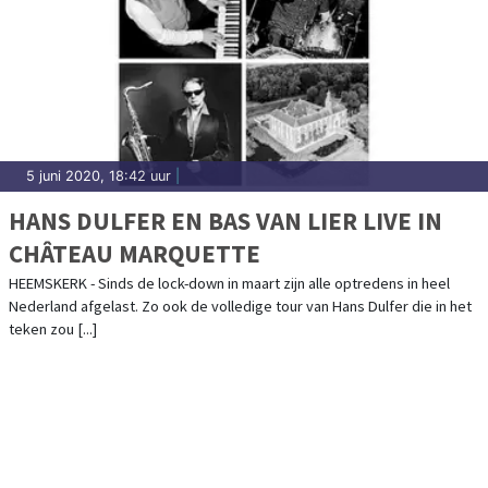
5 juni 2020, 18:42 uur
|
HANS DULFER EN BAS VAN LIER LIVE IN
CHÂTEAU MARQUETTE
HEEMSKERK - Sinds de lock-down in maart zijn alle optredens in heel
Nederland afgelast. Zo ook de volledige tour van Hans Dulfer die in het
teken zou [...]