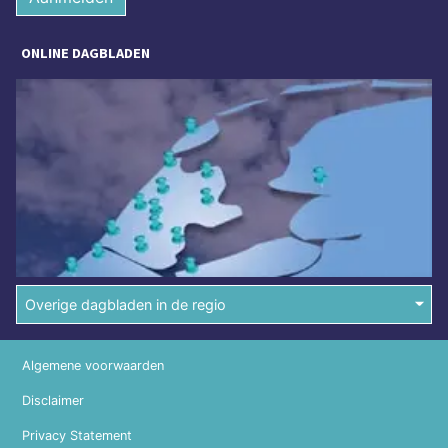
ONLINE DAGBLADEN
Overige dagbladen in de regio
Algemene voorwaarden
Disclaimer
Privacy Statement