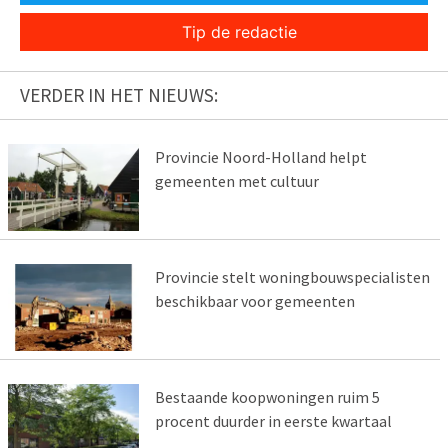
Tip de redactie
VERDER IN HET NIEUWS:
Provincie Noord-Holland helpt
gemeenten met cultuur
Provincie stelt woningbouwspecialisten
beschikbaar voor gemeenten
Bestaande koopwoningen ruim 5
procent duurder in eerste kwartaal