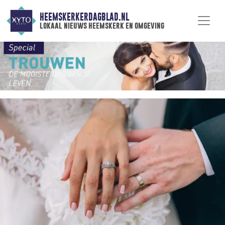
HEEMSKERKERDAGBLAD.NL
lokaal nieuws heemskerk en omgeving