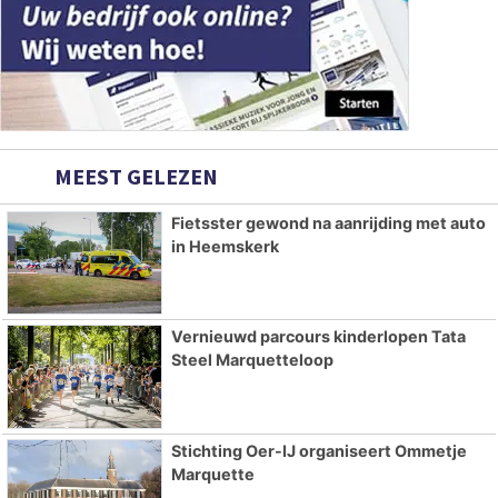
MEEST GELEZEN
Fietsster gewond na aanrijding met auto
in Heemskerk
Vernieuwd parcours kinderlopen Tata
Steel Marquetteloop
Stichting Oer-IJ organiseert Ommetje
Marquette