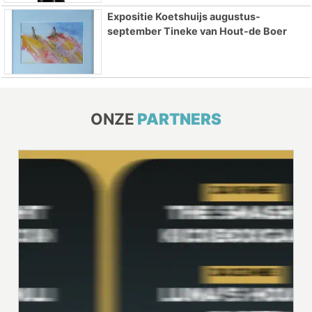
Expositie Koetshuijs augustus-
september Tineke van Hout-de Boer
ONZE
PARTNERS