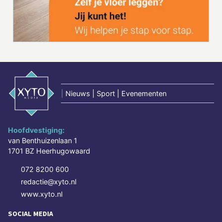
|
Nieuws | Sport | Evenementen
Hoofdvestiging:
van Benthuizenlaan 1
1701 BZ Heerhugowaard
072 8200 600
redactie@xyto.nl
www.xyto.nl
SOCIAL MEDIA