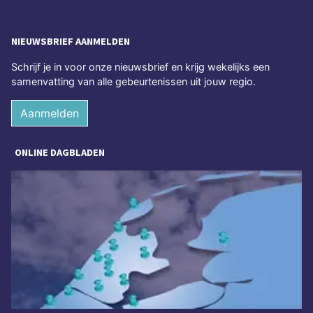
NIEUWSBRIEF AANMELDEN
Schrijf je in voor onze nieuwsbrief en krijg wekelijks een
samenvatting van alle gebeurtenissen uit jouw regio.
Aanmelden
ONLINE DAGBLADEN