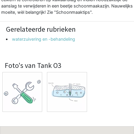
aanslag te verwijderen in een beetje schoonmaakazijn. Nauwelijks
moeite, wèl belangrijk! Zie "Schoonmaaktips".
Gerelateerde rubrieken
waterzuivering en -behandeling
Foto's van Tank O3