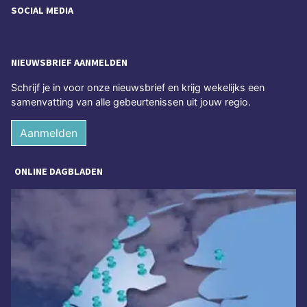
SOCIAL MEDIA
NIEUWSBRIEF AANMELDEN
Schrijf je in voor onze nieuwsbrief en krijg wekelijks een
samenvatting van alle gebeurtenissen uit jouw regio.
Aanmelden
ONLINE DAGBLADEN