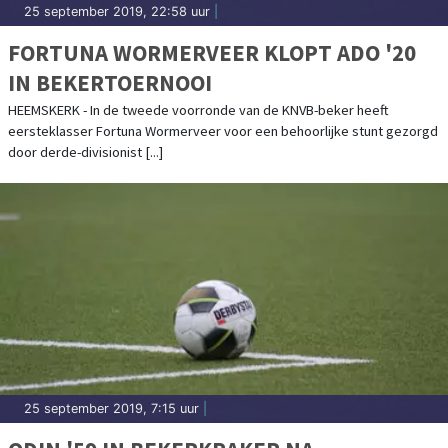
25 september 2019, 22:58 uur
|
FORTUNA WORMERVEER KLOPT ADO '20
IN BEKERTOERNOOI
HEEMSKERK - In de tweede voorronde van de KNVB-beker heeft
eersteklasser Fortuna Wormerveer voor een behoorlijke stunt gezorgd
door derde-divisionist [...]
25 september 2019, 7:15 uur
|