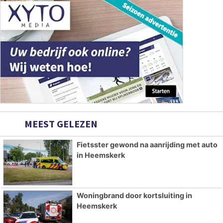
MEEST GELEZEN
Fietsster gewond na aanrijding met auto
in Heemskerk
Woningbrand door kortsluiting in
Heemskerk