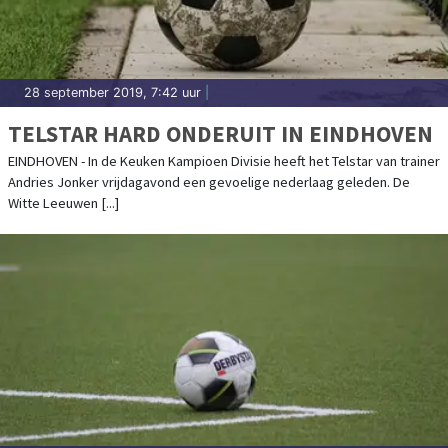
28 september 2019, 7:42 uur
|
TELSTAR HARD ONDERUIT IN EINDHOVEN
EINDHOVEN - In de Keuken Kampioen Divisie heeft het Telstar van trainer
Andries Jonker vrijdagavond een gevoelige nederlaag geleden. De
Witte Leeuwen [...]