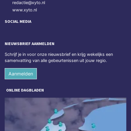
redactie@xyto.nl
www.xyto.nl
SOCIAL MEDIA
NIEUWSBRIEF AANMELDEN
Schrijf je in voor onze nieuwsbrief en krijg wekelijks een
samenvatting van alle gebeurtenissen uit jouw regio.
Aanmelden
ONLINE DAGBLADEN