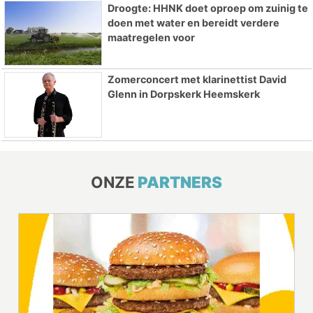
Droogte: HHNK doet oproep om zuinig te
doen met water en bereidt verdere
maatregelen voor
Zomerconcert met klarinettist David
Glenn in Dorpskerk Heemskerk
ONZE
PARTNERS