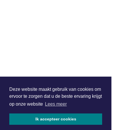
Deze website maakt gebruik van cookies om
ervoor te zorgen dat u de beste ervaring krijgt
op onze website
Lees meer
Ik accepteer cookies