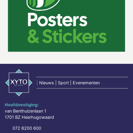
|
Nieuws | Sport | Evenementen
Hoofdvestiging:
van Benthuizenlaan 1
1701 BZ Heerhugowaard
072 8200 600