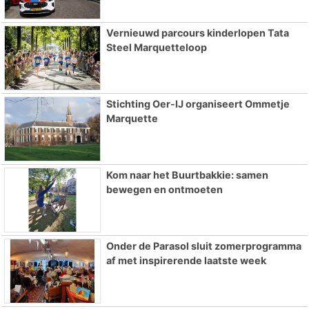
Vernieuwd parcours kinderlopen Tata
Steel Marquetteloop
Stichting Oer-IJ organiseert Ommetje
Marquette
Kom naar het Buurtbakkie: samen
bewegen en ontmoeten
Onder de Parasol sluit zomerprogramma
af met inspirerende laatste week