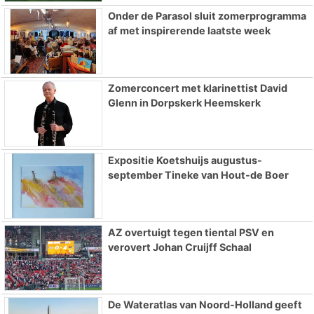
Onder de Parasol sluit zomerprogramma
af met inspirerende laatste week
Zomerconcert met klarinettist David
Glenn in Dorpskerk Heemskerk
Expositie Koetshuijs augustus-
september Tineke van Hout-de Boer
AZ overtuigt tegen tiental PSV en
verovert Johan Cruijff Schaal
De Wateratlas van Noord-Holland geeft