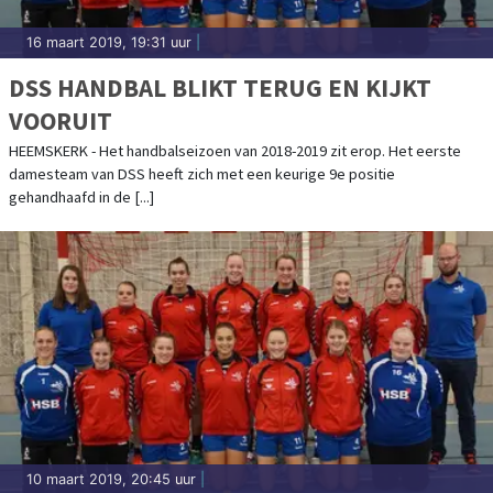
16 maart 2019, 19:31 uur
|
DSS HANDBAL BLIKT TERUG EN KIJKT
VOORUIT
HEEMSKERK - Het handbalseizoen van 2018-2019 zit erop. Het eerste
damesteam van DSS heeft zich met een keurige 9e positie
gehandhaafd in de [...]
10 maart 2019, 20:45 uur
|