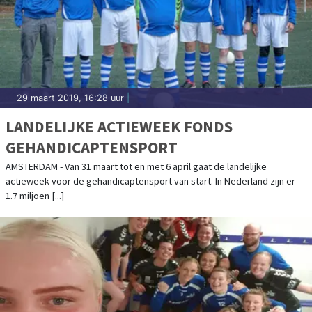
29 maart 2019, 16:28 uur
|
LANDELIJKE ACTIEWEEK FONDS
GEHANDICAPTENSPORT
AMSTERDAM - Van 31 maart tot en met 6 april gaat de landelijke
actieweek voor de gehandicaptensport van start. In Nederland zijn er
1.7 miljoen [...]