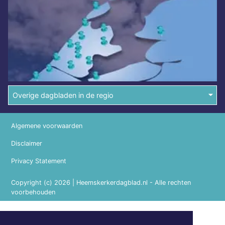
Overige dagbladen in de regio
Algemene voorwaarden
Disclaimer
Privacy Statement
Copyright (c) 2026 | Heemskerkerdagblad.nl - Alle rechten
voorbehouden