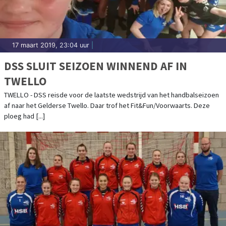
17 maart 2019, 23:04 uur
|
DSS SLUIT SEIZOEN WINNEND AF IN
TWELLO
TWELLO - DSS reisde voor de laatste wedstrijd van het handbalseizoen
af naar het Gelderse Twello. Daar trof het Fit&Fun/Voorwaarts. Deze
ploeg had [...]