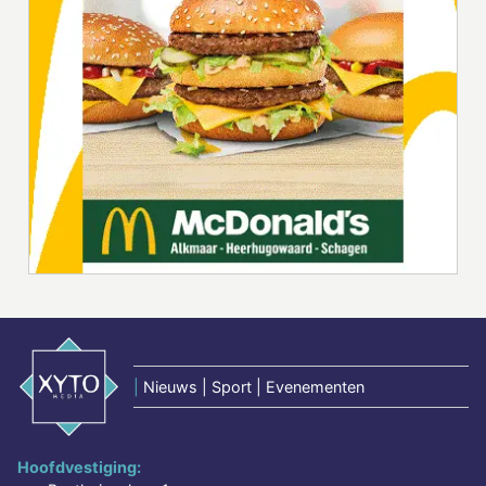
|
Nieuws | Sport | Evenementen
Hoofdvestiging: