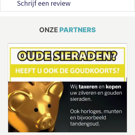
Schrijf een review
ONZE
PARTNERS