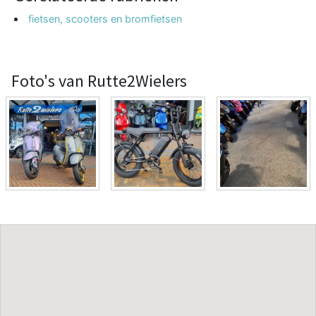
fietsen, scooters en bromfietsen
Foto's van Rutte2Wielers