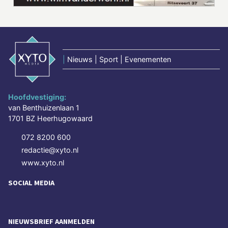
|
Nieuws | Sport | Evenementen
Hoofdvestiging:
van Benthuizenlaan 1
1701 BZ Heerhugowaard
072 8200 600
redactie@xyto.nl
www.xyto.nl
SOCIAL MEDIA
NIEUWSBRIEF AANMELDEN