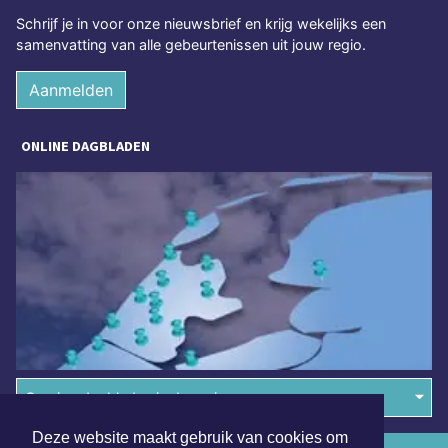
Schrijf je in voor onze nieuwsbrief en krijg wekelijks een
samenvatting van alle gebeurtenissen uit jouw regio.
Aanmelden
ONLINE DAGBLADEN
Overige dagbladen in de regio
Deze website maakt gebruik van cookies om