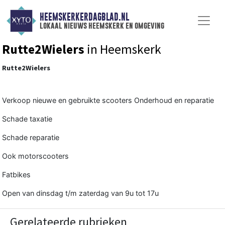
HEEMSKERKERDAGBLAD.NL
lokaal nieuws heemskerk en omgeving
Rutte2Wielers
in Heemskerk
Rutte2Wielers
Verkoop nieuwe en gebruikte scooters Onderhoud en reparatie
Schade taxatie
Schade reparatie
Ook motorscooters
Fatbikes
Open van dinsdag t/m zaterdag van 9u tot 17u
Gerelateerde rubrieken