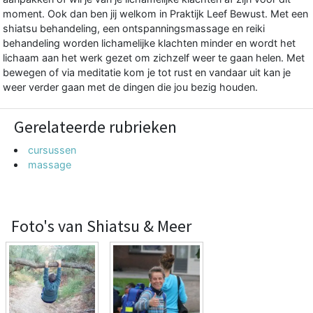
moment. Ook dan ben jij welkom in Praktijk Leef Bewust. Met een
shiatsu behandeling, een ontspanningsmassage en reiki
behandeling worden lichamelijke klachten minder en wordt het
lichaam aan het werk gezet om zichzelf weer te gaan helen. Met
bewegen of via meditatie kom je tot rust en vandaar uit kan je
weer verder gaan met de dingen die jou bezig houden.
Gerelateerde rubrieken
cursussen
massage
Foto's van Shiatsu & Meer