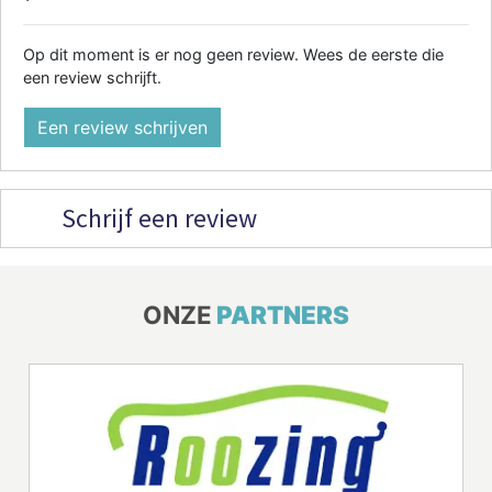
Op dit moment is er nog geen review. Wees de eerste die
een review schrijft.
Een review schrijven
Schrijf een review
ONZE
PARTNERS