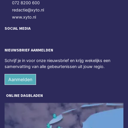
072 8200 600
redactie@xyto.nl
www.xyto.nl
SOCIAL MEDIA
NIEUWSBRIEF AANMELDEN
Schrijf je in voor onze nieuwsbrief en krijg wekelijks een
samenvatting van alle gebeurtenissen uit jouw regio.
Aanmelden
ONLINE DAGBLADEN