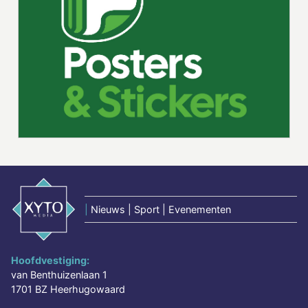
|
Nieuws | Sport | Evenementen
Hoofdvestiging:
van Benthuizenlaan 1
1701 BZ Heerhugowaard