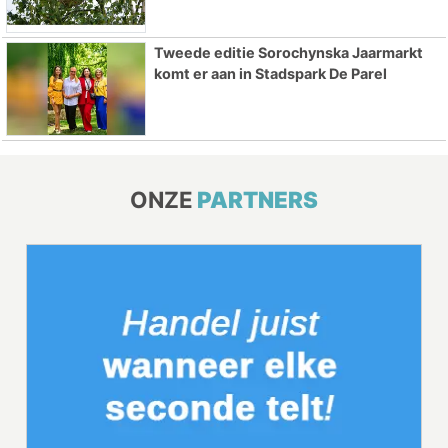
Tweede editie Sorochynska Jaarmarkt
komt er aan in Stadspark De Parel
ONZE
PARTNERS