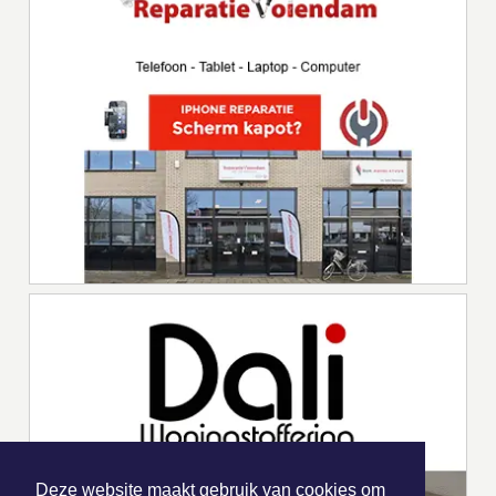
Deze website maakt gebruik van cookies om