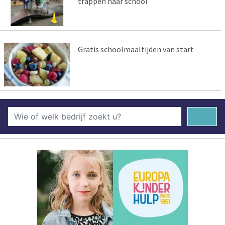
trappen naar school
Gratis schoolmaaltijden van start