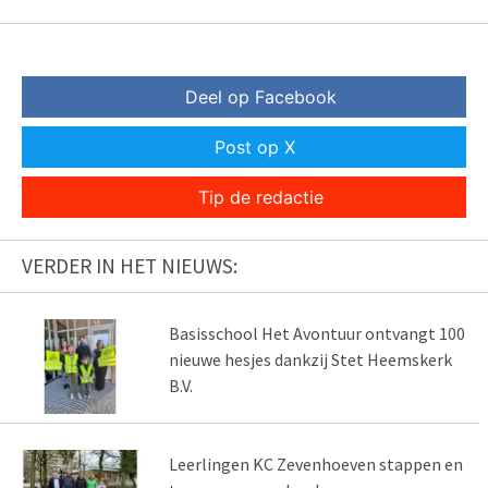
Deel op Facebook
Post op X
Tip de redactie
VERDER IN HET NIEUWS:
Basisschool Het Avontuur ontvangt 100
nieuwe hesjes dankzij Stet Heemskerk
B.V.
Leerlingen KC Zevenhoeven stappen en