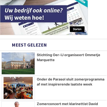
MEEST GELEZEN
Stichting Oer-IJ organiseert Ommetje
Marquette
Onder de Parasol sluit zomerprogramma
af met inspirerende laatste week
Zomerconcert met klarinettist David