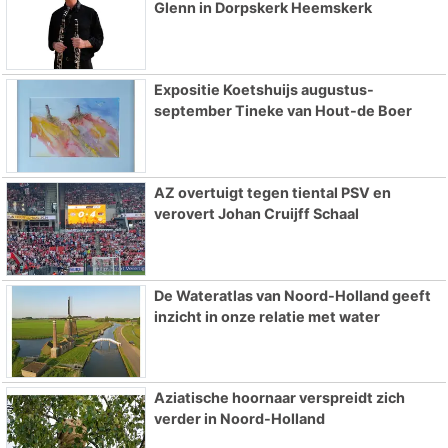
Glenn in Dorpskerk Heemskerk
Expositie Koetshuijs augustus-
september Tineke van Hout-de Boer
AZ overtuigt tegen tiental PSV en
verovert Johan Cruijff Schaal
De Wateratlas van Noord-Holland geeft
inzicht in onze relatie met water
Aziatische hoornaar verspreidt zich
verder in Noord-Holland