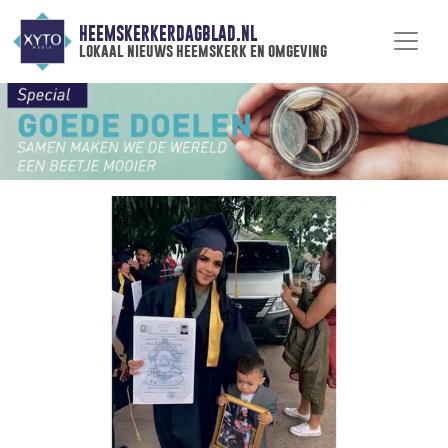
HEEMSKERKERDAGBLAD.NL
lokaal nieuws heemskerk en omgeving