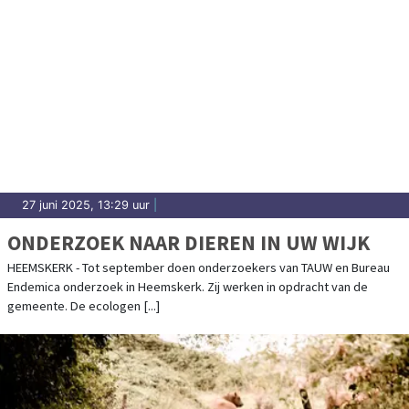
27 juni 2025, 13:29 uur
|
ONDERZOEK NAAR DIEREN IN UW WIJK
HEEMSKERK - Tot september doen onderzoekers van TAUW en Bureau
Endemica onderzoek in Heemskerk. Zij werken in opdracht van de
gemeente. De ecologen [...]