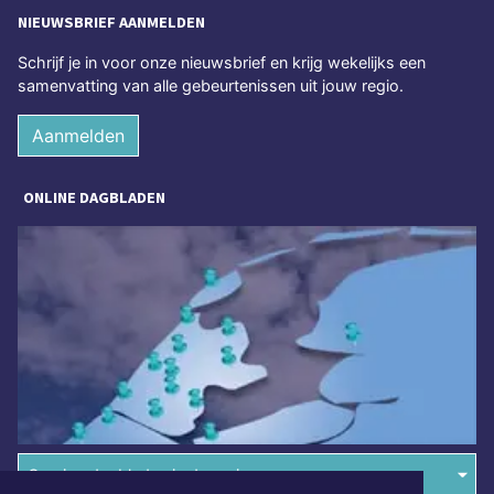
NIEUWSBRIEF AANMELDEN
Schrijf je in voor onze nieuwsbrief en krijg wekelijks een
samenvatting van alle gebeurtenissen uit jouw regio.
Aanmelden
ONLINE DAGBLADEN
Overige dagbladen in de regio