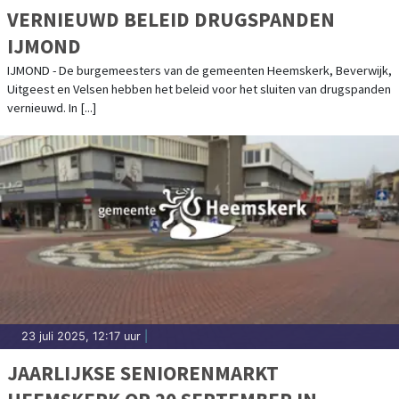
VERNIEUWD BELEID DRUGSPANDEN
IJMOND
IJMOND - De burgemeesters van de gemeenten Heemskerk, Beverwijk,
Uitgeest en Velsen hebben het beleid voor het sluiten van drugspanden
vernieuwd. In [...]
23 juli 2025, 12:17 uur
|
JAARLIJKSE SENIORENMARKT