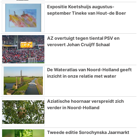
Expositie Koetshuijs augustus-
september Tineke van Hout-de Boer
AZ overtuigt tegen tiental PSV en
verovert Johan Cruijff Schaal
De Wateratlas van Noord-Holland geeft
inzicht in onze relatie met water
Aziatische hoornaar verspreidt zich
verder in Noord-Holland
Tweede editie Sorochynska Jaarmarkt