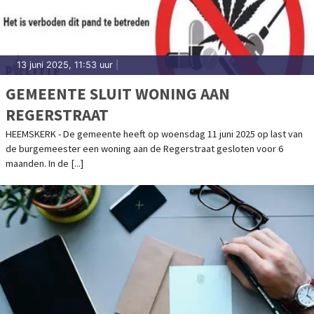
13 juni 2025, 11:53 uur
|
GEMEENTE SLUIT WONING AAN
REGERSTRAAT
HEEMSKERK - De gemeente heeft op woensdag 11 juni 2025 op last van
de burgemeester een woning aan de Regerstraat gesloten voor 6
maanden. In de [...]