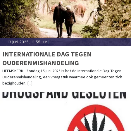
13 juni 2025, 11:55 uur
|
INTERNATIONALE DAG TEGEN
OUDERENMISHANDELING
HEEMSKERK - Zondag 15 juni 2025 is het de Internationale Dag Tegen
Ouderenmishandeling, een vraagstuk waarmee ook gemeenten zich
bezighouden. [...]