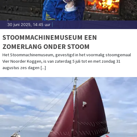
30 juni 2025, 14:45 uur
|
STOOMMACHINEMUSEUM EEN
ZOMERLANG ONDER STOOM
Het Stoommachinemuseum, gevestigd in het voormalig stoomgemaal
Vier Noorder Koggen, is van zaterdag 5 juli tot en met zondag 31
augustus zes dagen [...]