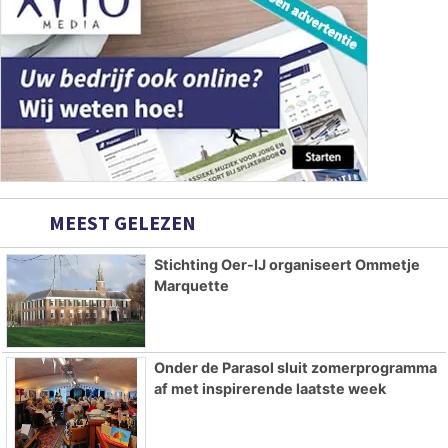
MEEST GELEZEN
Stichting Oer-IJ organiseert Ommetje
Marquette
Onder de Parasol sluit zomerprogramma
af met inspirerende laatste week