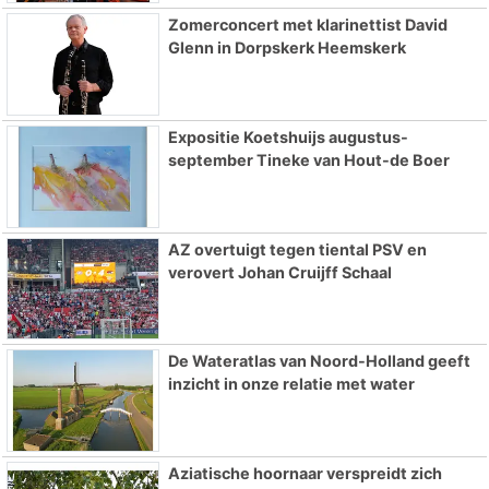
Zomerconcert met klarinettist David
Glenn in Dorpskerk Heemskerk
Expositie Koetshuijs augustus-
september Tineke van Hout-de Boer
AZ overtuigt tegen tiental PSV en
verovert Johan Cruijff Schaal
De Wateratlas van Noord-Holland geeft
inzicht in onze relatie met water
Aziatische hoornaar verspreidt zich