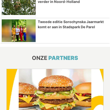
verder in Noord-Holland
Tweede editie Sorochynska Jaarmarkt
komt er aan in Stadspark De Parel
ONZE
PARTNERS