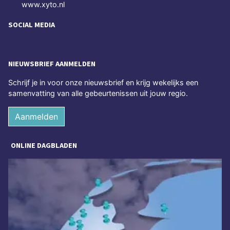
www.xyto.nl
SOCIAL MEDIA
NIEUWSBRIEF AANMELDEN
Schrijf je in voor onze nieuwsbrief en krijg wekelijks een
samenvatting van alle gebeurtenissen uit jouw regio.
Aanmelden
ONLINE DAGBLADEN