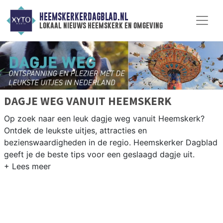
HEEMSKERKERDAGBLAD.NL
lokaal nieuws heemskerk en omgeving
DAGJE WEG VANUIT HEEMSKERK
Op zoek naar een leuk dagje weg vanuit Heemskerk?
Ontdek de leukste uitjes, attracties en
bezienswaardigheden in de regio. Heemskerker Dagblad
geeft je de beste tips voor een geslaagd dagje uit.