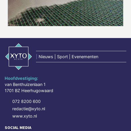
|
Nieuws | Sport | Evenementen
Hoofdvestiging:
van Benthuizenlaan 1
1701 BZ Heerhugowaard
072 8200 600
redactie@xyto.nl
www.xyto.nl
SOCIAL MEDIA