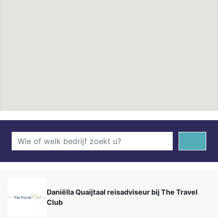
Daniëlla Quaijtaal reisadviseur bij The Travel
Club