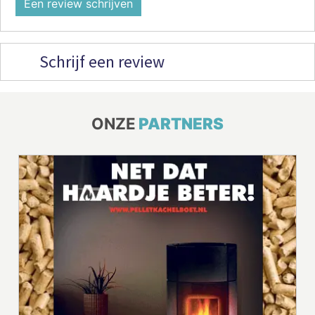
Een review schrijven
Schrijf een review
ONZE
PARTNERS