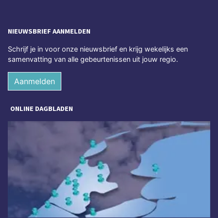
NIEUWSBRIEF AANMELDEN
Schrijf je in voor onze nieuwsbrief en krijg wekelijks een
samenvatting van alle gebeurtenissen uit jouw regio.
Aanmelden
ONLINE DAGBLADEN