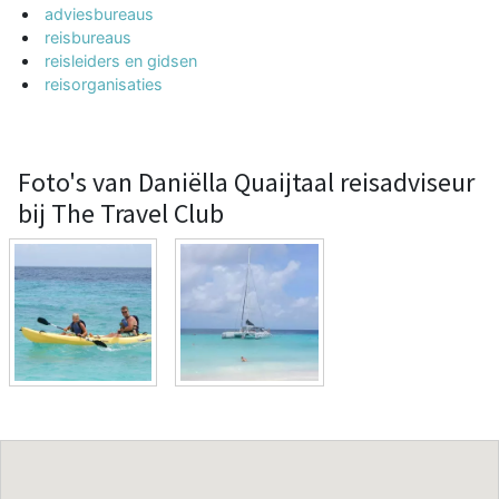
adviesbureaus
reisbureaus
reisleiders en gidsen
reisorganisaties
Foto's van Daniëlla Quaijtaal reisadviseur
bij The Travel Club