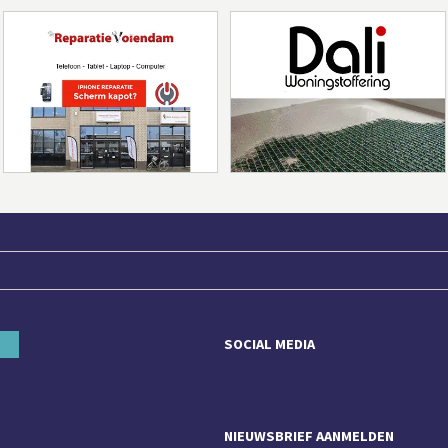
SOCIAL MEDIA
NIEUWSBRIEF AANMELDEN