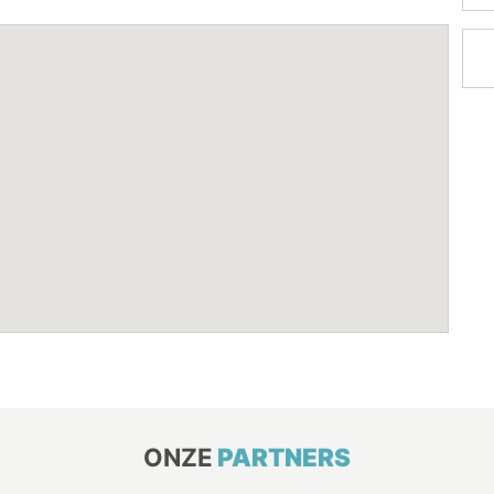
ONZE
PARTNERS