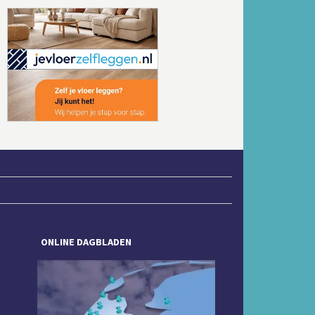
Volgende
ONLINE DAGBLADEN