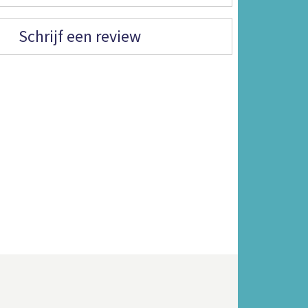
Schrijf een review