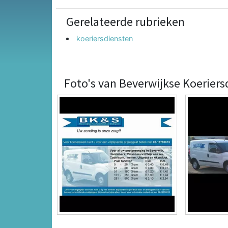
Gerelateerde rubrieken
koeriersdiensten
Foto's van Beverwijkse Koeriers