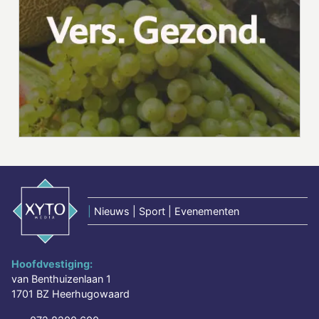
|
Nieuws | Sport | Evenementen
Hoofdvestiging:
van Benthuizenlaan 1
1701 BZ Heerhugowaard