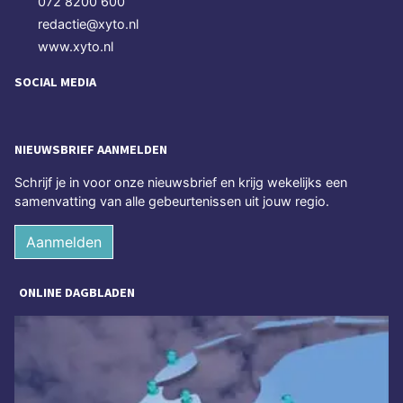
072 8200 600
redactie@xyto.nl
www.xyto.nl
SOCIAL MEDIA
NIEUWSBRIEF AANMELDEN
Schrijf je in voor onze nieuwsbrief en krijg wekelijks een
samenvatting van alle gebeurtenissen uit jouw regio.
Aanmelden
ONLINE DAGBLADEN