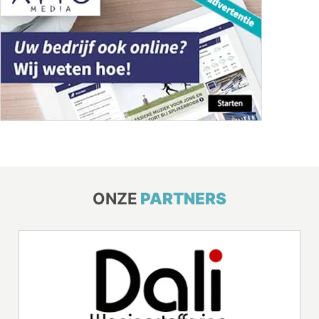
ONZE
PARTNERS