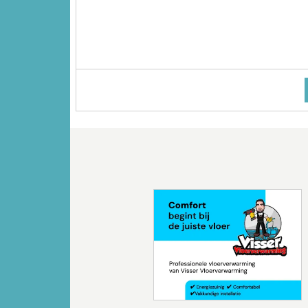
Vorige