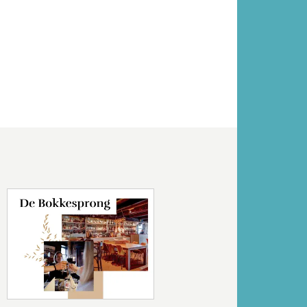
Volgende