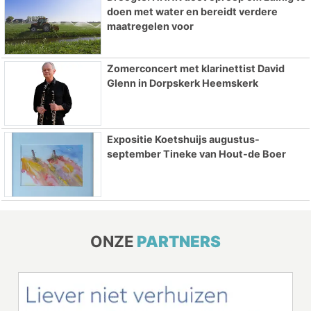
doen met water en bereidt verdere
maatregelen voor
Zomerconcert met klarinettist David
Glenn in Dorpskerk Heemskerk
Expositie Koetshuijs augustus-
september Tineke van Hout-de Boer
ONZE
PARTNERS