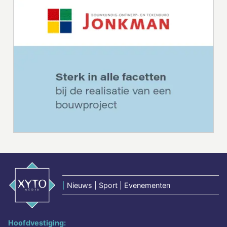
|
Nieuws | Sport | Evenementen
Hoofdvestiging: