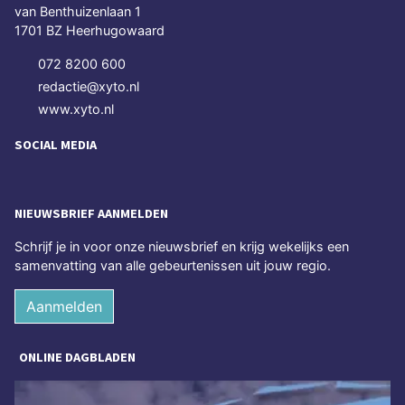
van Benthuizenlaan 1
1701 BZ Heerhugowaard
072 8200 600
redactie@xyto.nl
www.xyto.nl
SOCIAL MEDIA
NIEUWSBRIEF AANMELDEN
Schrijf je in voor onze nieuwsbrief en krijg wekelijks een
samenvatting van alle gebeurtenissen uit jouw regio.
Aanmelden
ONLINE DAGBLADEN