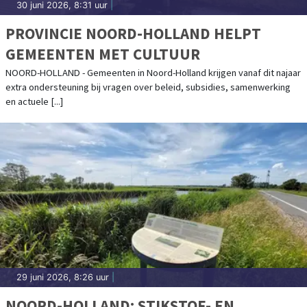
30 juni 2026, 8:31 uur
|
PROVINCIE NOORD-HOLLAND HELPT
GEMEENTEN MET CULTUUR
NOORD-HOLLAND - Gemeenten in Noord-Holland krijgen vanaf dit najaar
extra ondersteuning bij vragen over beleid, subsidies, samenwerking
en actuele [...]
29 juni 2026, 8:26 uur
|
NOORD-HOLLAND: STIKSTOF- EN