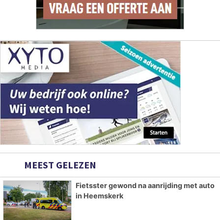
MEEST GELEZEN
Fietsster gewond na aanrijding met auto
in Heemskerk