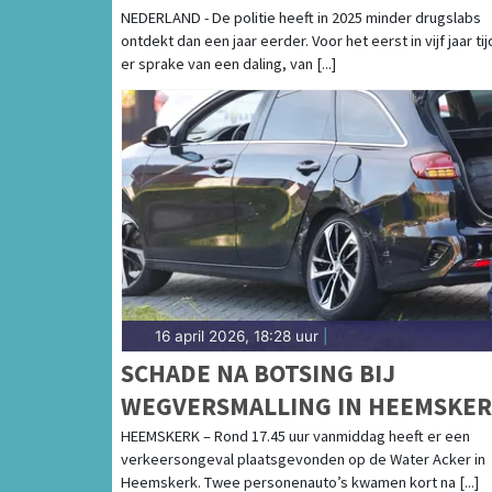
NEDERLAND - De politie heeft in 2025 minder drugslabs
ontdekt dan een jaar eerder. Voor het eerst in vijf jaar tij
er sprake van een daling, van [...]
16 april 2026, 18:28 uur
|
SCHADE NA BOTSING BIJ
WEGVERSMALLING IN HEEMSKE
HEEMSKERK – Rond 17.45 uur vanmiddag heeft er een
verkeersongeval plaatsgevonden op de Water Acker in
Heemskerk. Twee personenauto’s kwamen kort na [...]