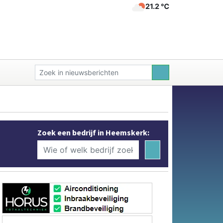
21.2 ℃
Zoek een bedrijf in Heemskerk: