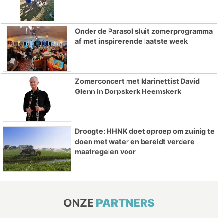
Onder de Parasol sluit zomerprogramma
af met inspirerende laatste week
Zomerconcert met klarinettist David
Glenn in Dorpskerk Heemskerk
Droogte: HHNK doet oproep om zuinig te
doen met water en bereidt verdere
maatregelen voor
ONZE
PARTNERS