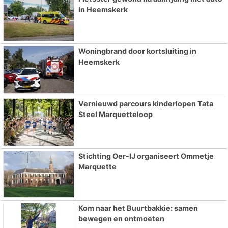
in Heemskerk
Woningbrand door kortsluiting in
Heemskerk
Vernieuwd parcours kinderlopen Tata
Steel Marquetteloop
Stichting Oer-IJ organiseert Ommetje
Marquette
Kom naar het Buurtbakkie: samen
bewegen en ontmoeten