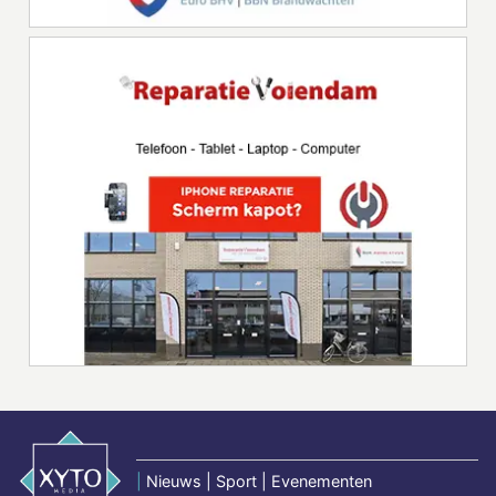
|
Nieuws | Sport | Evenementen