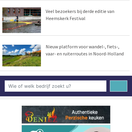
Veel bezoekers bij derde editie van
Heemskerk Festival
Nieuw platform voor wandel-, fiets-,
vaar- en ruiterroutes in Noord-Holland