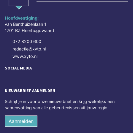
Hoofdvestiging:
van Benthuizenlaan 1
1701 BZ Heerhugowaard
072 8200 600
redactie@xyto.nl
www.xyto.nl
SOCIAL MEDIA
NIEUWSBRIEF AANMELDEN
Schrijf je in voor onze nieuwsbrief en krijg wekelijks een
samenvatting van alle gebeurtenissen uit jouw regio.
Aanmelden