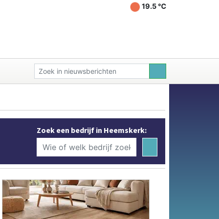
19.5 ℃
Zoek een bedrijf in Heemskerk: