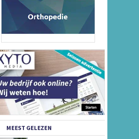
MEEST GELEZEN