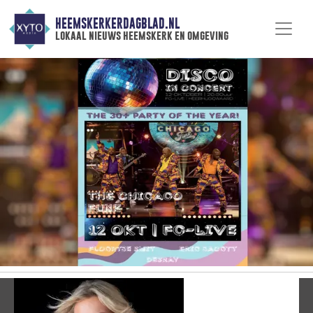
HEEMSKERKERDAGBLAD.NL
lokaal nieuws heemskerk en omgeving