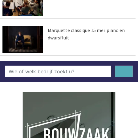
Marquette classique 15 mei: piano en
dwarsfluit