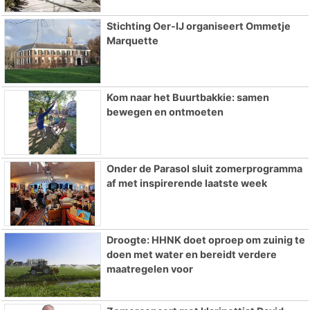
Stichting Oer-IJ organiseert Ommetje
Marquette
Kom naar het Buurtbakkie: samen
bewegen en ontmoeten
Onder de Parasol sluit zomerprogramma
af met inspirerende laatste week
Droogte: HHNK doet oproep om zuinig te
doen met water en bereidt verdere
maatregelen voor