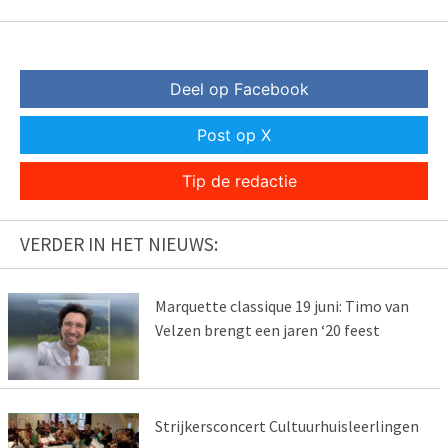
Deel op Facebook
Post op X
Tip de redactie
VERDER IN HET NIEUWS:
Marquette classique 19 juni: Timo van
Velzen brengt een jaren ‘20 feest
Strijkersconcert Cultuurhuisleerlingen