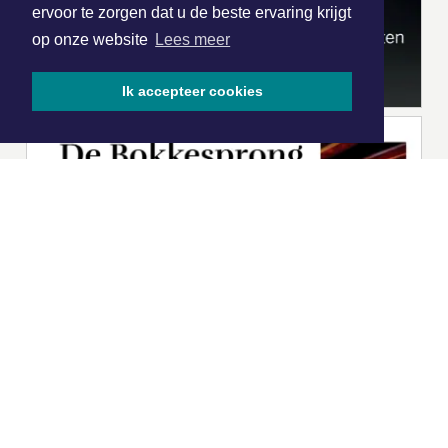
ervoor te zorgen dat u de beste ervaring krijgt
op onze website
Lees meer
Ik accepteer cookies