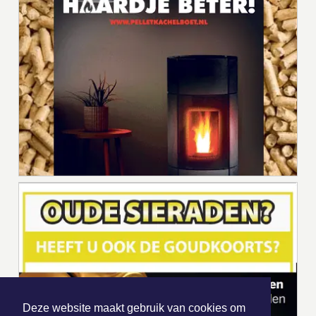
Deze website maakt gebruik van cookies om