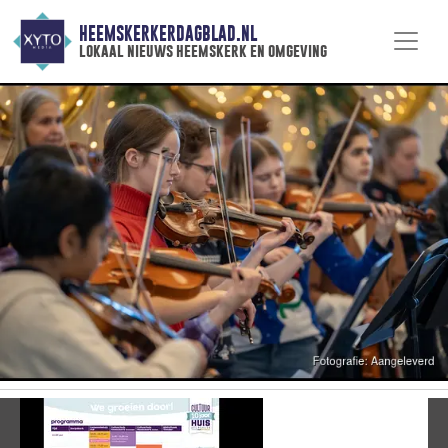
HEEMSKERKERDAGBLAD.NL
lokaal nieuws heemskerk en omgeving