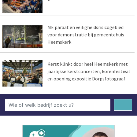
ME paraat en veiligheidsrisicogebied
voor demonstratie bij gemeentehuis
Heemskerk
Kerst klinkt door heel Heemskerk met
jaarlijkse kerstconcerten, korenfestival
en opening expositie Dorpsfotograaf