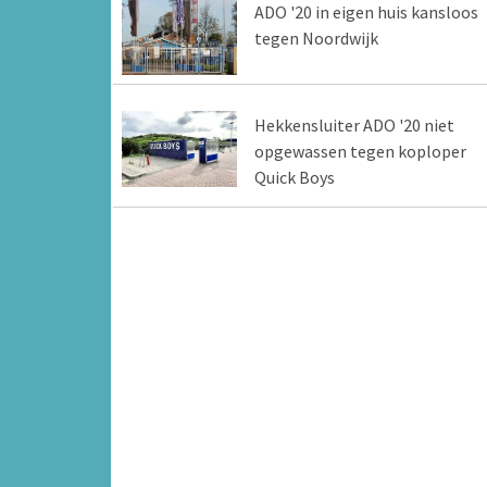
ADO '20 in eigen huis kansloos
tegen Noordwijk
Hekkensluiter ADO '20 niet
opgewassen tegen koploper
Quick Boys