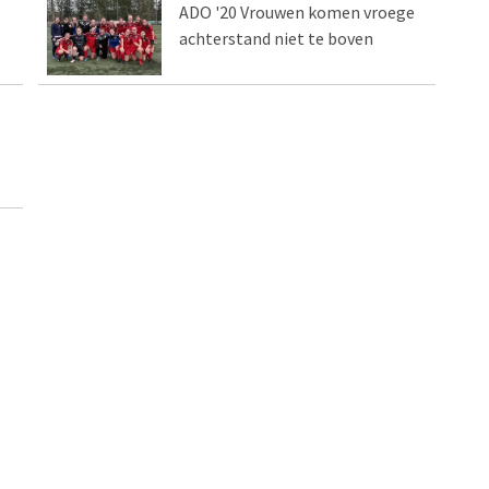
ADO '20 Vrouwen komen vroege
achterstand niet te boven