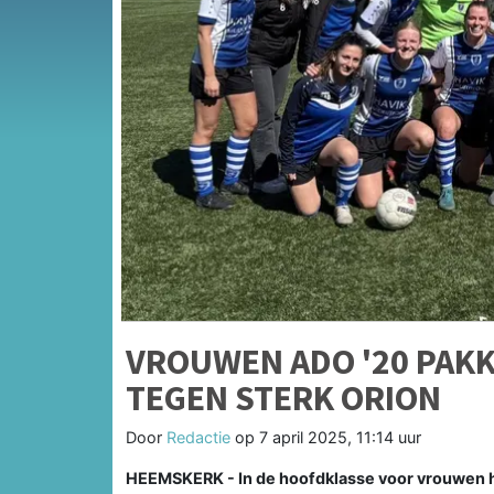
VROUWEN ADO '20 PAKK
TEGEN STERK ORION
Door
Redactie
op
7 april 2025, 11:14 uur
HEEMSKERK - In de hoofdklasse voor vrouwen 