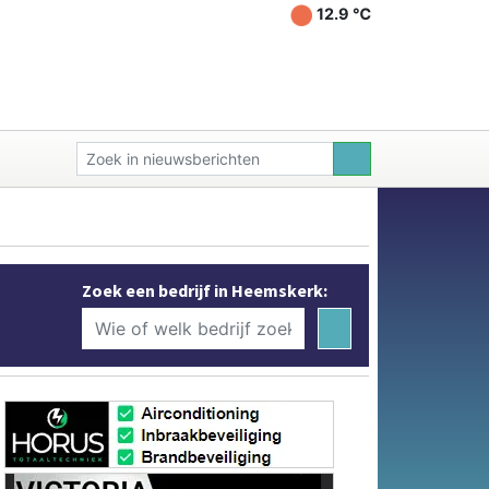
12.9 ℃
Zoek een bedrijf in Heemskerk: