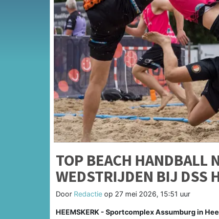
TOP BEACH HANDBALL 
WEDSTRIJDEN BIJ DSS
Door
Redactie
op
27 mei 2026, 15:51 uur
HEEMSKERK - Sportcomplex Assumburg in Heems