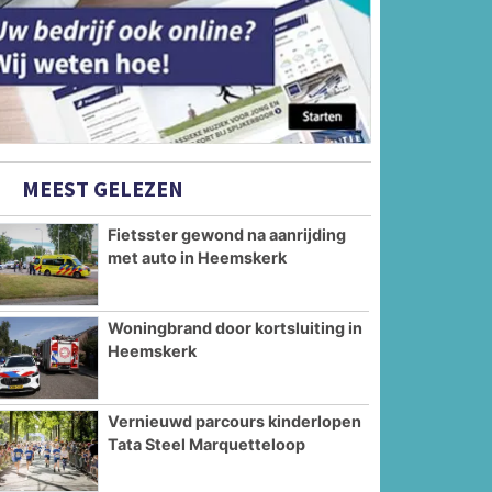
MEEST GELEZEN
Fietsster gewond na aanrijding
met auto in Heemskerk
Woningbrand door kortsluiting in
Heemskerk
Vernieuwd parcours kinderlopen
Tata Steel Marquetteloop