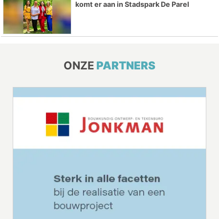
komt er aan in Stadspark De Parel
ONZE
PARTNERS