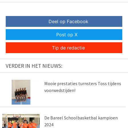
Deel op Facebook
Post op X
Tip de redactie
VERDER IN HET NIEUWS:
Mooie prestaties turnsters Toss tijdens
voorwedstijden!
De Bareel Schoolbasketbal kampioen
2024