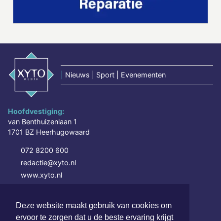
|
Nieuws | Sport | Evenementen
Hoofdvestiging:
van Benthuizenlaan 1
1701 BZ Heerhugowaard
072 8200 600
redactie@xyto.nl
www.xyto.nl
SOCIAL MEDIA
Deze website maakt gebruik van cookies om
ervoor te zorgen dat u de beste ervaring krijgt