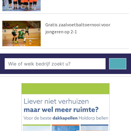
Gratis zaalvoetbaltoernooi voor
jongeren op 2-1