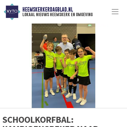
HEEMSKERKERDAGBLAD.NL
lokaal nieuws heemskerk en omgeving
SCHOOLKORFBAL: