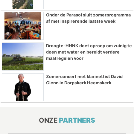
Onder de Parasol sluit zomerprogramma
af met inspirerende laatste week
Droogte: HHNK doet oproep om zuinig te
doen met water en bereidt verdere
maatregelen voor
Zomerconcert met klarinettist David
Glenn in Dorpskerk Heemskerk
ONZE
PARTNERS