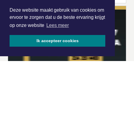
Deze website maakt gebruik van cookies om
ervoor te zorgen dat u de beste ervaring krijgt
op onze website
Lees meer
Ik accepteer cookies
|
Nieuws | Sport | Evenementen