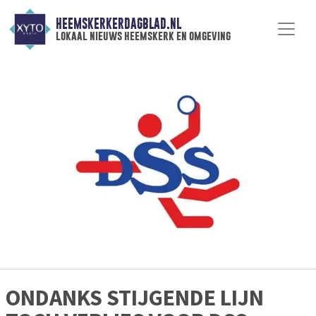
HEEMSKERKERDAGBLAD.NL
lokaal nieuws heemskerk en omgeving
ONDANKS STIJGENDE LIJN