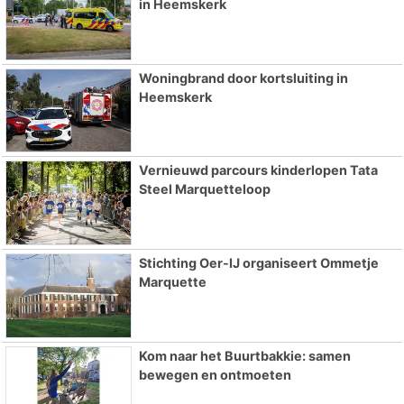
in Heemskerk
Woningbrand door kortsluiting in
Heemskerk
Vernieuwd parcours kinderlopen Tata
Steel Marquetteloop
Stichting Oer-IJ organiseert Ommetje
Marquette
Kom naar het Buurtbakkie: samen
bewegen en ontmoeten