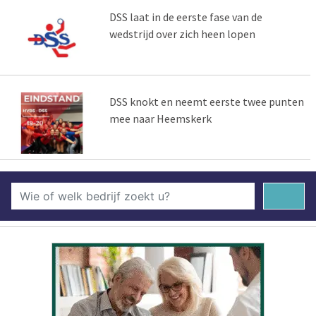
DSS laat in de eerste fase van de
wedstrijd over zich heen lopen
DSS knokt en neemt eerste twee punten
mee naar Heemskerk