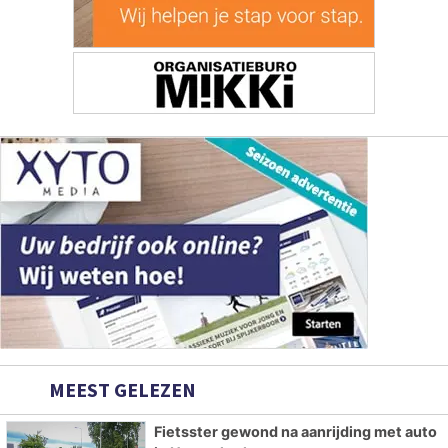
MEEST GELEZEN
Fietsster gewond na aanrijding met auto