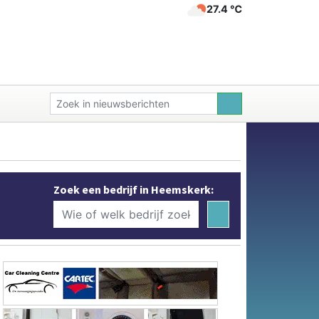
27.4 ℃
Zoek een bedrijf in Heemskerk: