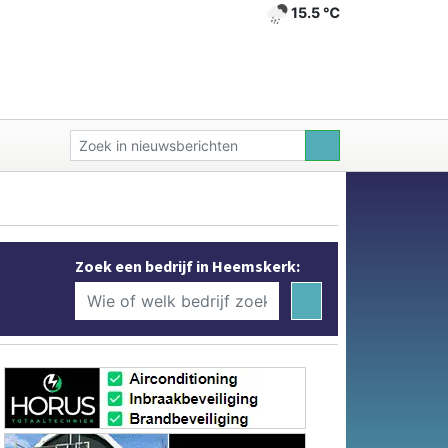
15.5 ℃
Zoek een bedrijf in Heemskerk: