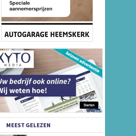
MEEST GELEZEN