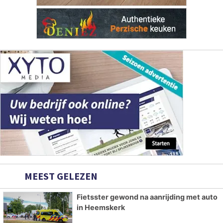
MEEST GELEZEN
Fietsster gewond na aanrijding met auto
in Heemskerk