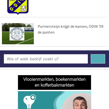
Purmersteijn krijgt de kansen, ODIN '59
de punten