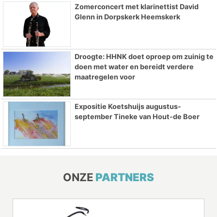
Zomerconcert met klarinettist David
Glenn in Dorpskerk Heemskerk
Droogte: HHNK doet oproep om zuinig te
doen met water en bereidt verdere
maatregelen voor
Expositie Koetshuijs augustus-
september Tineke van Hout-de Boer
ONZE
PARTNERS