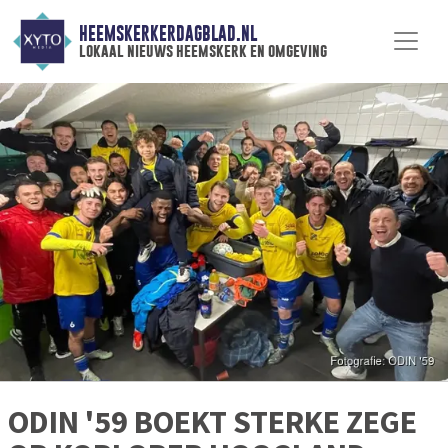
HEEMSKERKERDAGBLAD.NL
lokaal nieuws heemskerk en omgeving
ODIN '59 BOEKT STERKE ZEGE