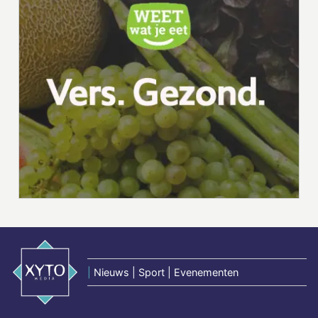
|
Nieuws | Sport | Evenementen