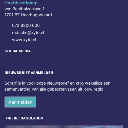
Hoofdvestiging:
van Benthuizenlaan 1
1701 BZ Heerhugowaard
072 8200 600
redactie@xyto.nl
www.xyto.nl
SOCIAL MEDIA
NIEUWSBRIEF AANMELDEN
Schrijf je in voor onze nieuwsbrief en krijg wekelijks een
samenvatting van alle gebeurtenissen uit jouw regio.
Aanmelden
ONLINE DAGBLADEN