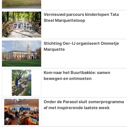
Vernieuwd parcours kinderlopen Tata
Steel Marquetteloop
Stichting Oer-IJ organiseert Ommetje
Marquette
Kom naar het Buurtbakkie: samen
bewegen en ontmoeten
Onder de Parasol sluit zomerprogramma
af met inspirerende laatste week