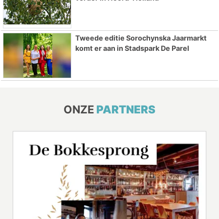
Tweede editie Sorochynska Jaarmarkt
komt er aan in Stadspark De Parel
ONZE
PARTNERS