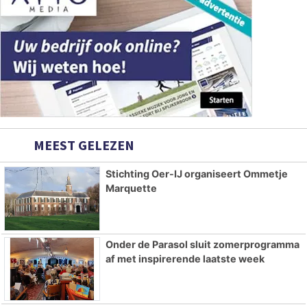
MEEST GELEZEN
Stichting Oer-IJ organiseert Ommetje
Marquette
Onder de Parasol sluit zomerprogramma
af met inspirerende laatste week