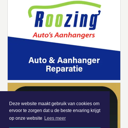
Deze website maakt gebruik van cookies om
ervoor te zorgen dat u de beste ervaring krijgt
op onze website
Lees meer