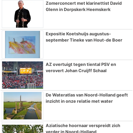
Zomerconcert met klarinettist David
Glenn in Dorpskerk Heemskerk
Expositie Koetshuijs augustus-
september Tineke van Hout-de Boer
AZ overtuigt tegen tiental PSV en
verovert Johan Cruijff Schaal
De Wateratlas van Noord-Holland geeft
inzicht in onze relatie met water
Aziatische hoornaar verspreidt zich
verder in Noord-Holland