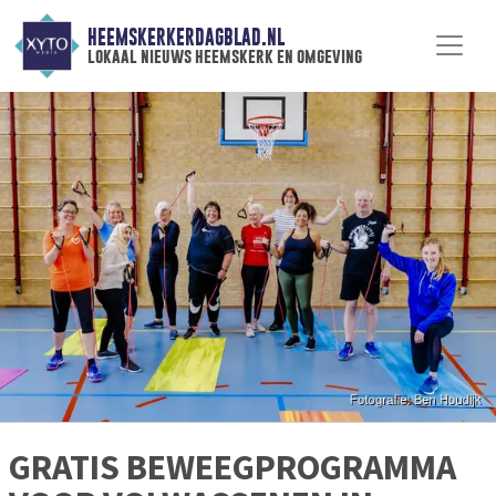
HEEMSKERKERDAGBLAD.NL
lokaal nieuws heemskerk en omgeving
GRATIS BEWEEGPROGRAMMA