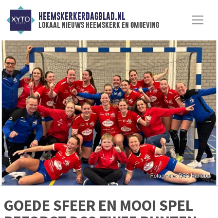
HEEMSKERKERDAGBLAD.NL
lokaal nieuws heemskerk en omgeving
GOEDE SFEER EN MOOI SPEL