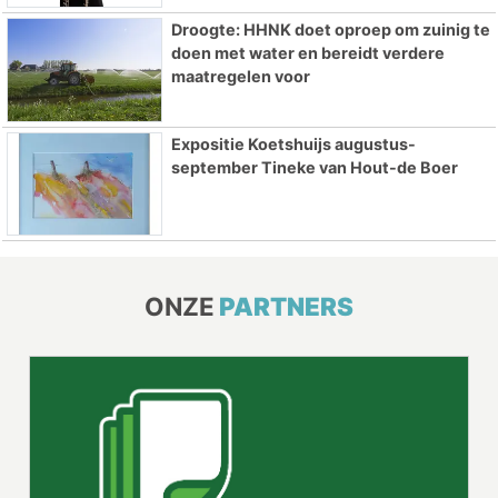
Droogte: HHNK doet oproep om zuinig te
doen met water en bereidt verdere
maatregelen voor
Expositie Koetshuijs augustus-
september Tineke van Hout-de Boer
ONZE
PARTNERS