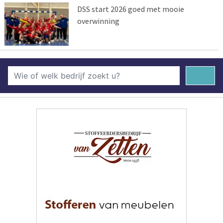
DSS start 2026 goed met mooie
overwinning