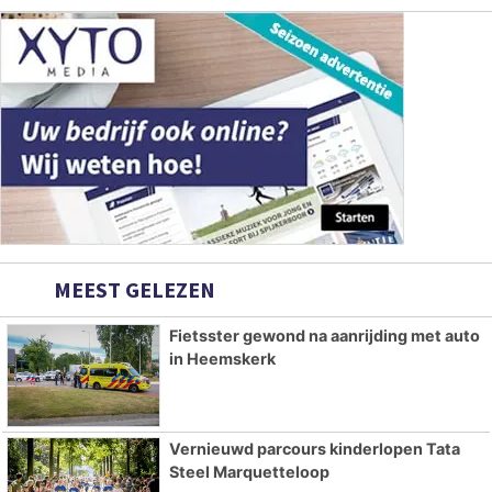
MEEST GELEZEN
Fietsster gewond na aanrijding met auto
in Heemskerk
Vernieuwd parcours kinderlopen Tata
Steel Marquetteloop