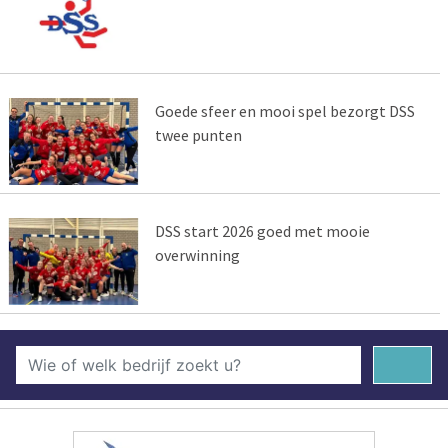
Goede sfeer en mooi spel bezorgt DSS
twee punten
DSS start 2026 goed met mooie
overwinning