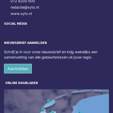
072 8200 600
redactie@xyto.nl
www.xyto.nl
SOCIAL MEDIA
NIEUWSBRIEF AANMELDEN
Schrijf je in voor onze nieuwsbrief en krijg wekelijks een
samenvatting van alle gebeurtenissen uit jouw regio.
Aanmelden
ONLINE DAGBLADEN