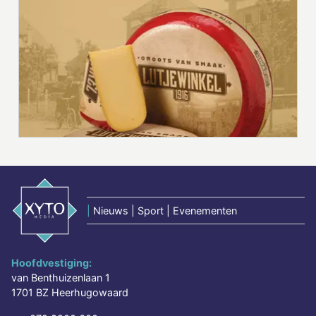
|
Nieuws | Sport | Evenementen
Hoofdvestiging:
van Benthuizenlaan 1
1701 BZ Heerhugowaard