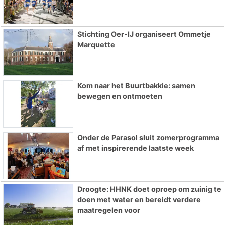
Stichting Oer-IJ organiseert Ommetje
Marquette
Kom naar het Buurtbakkie: samen
bewegen en ontmoeten
Onder de Parasol sluit zomerprogramma
af met inspirerende laatste week
Droogte: HHNK doet oproep om zuinig te
doen met water en bereidt verdere
maatregelen voor