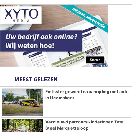
MEEST GELEZEN
Fietsster gewond na aanrijding met auto
in Heemskerk
Vernieuwd parcours kinderlopen Tata
Steel Marquetteloop