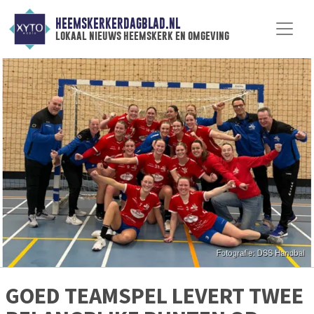
HEEMSKERKERDAGBLAD.NL
lokaal nieuws heemskerk en omgeving
GOED TEAMSPEL LEVERT TWEE