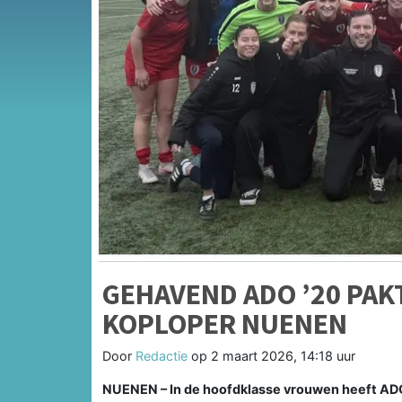
GEHAVEND ADO ’20 PAK
KOPLOPER NUENEN
Door
Redactie
op
2 maart 2026, 14:18 uur
NUENEN – In de hoofdklasse vrouwen heeft ADO 