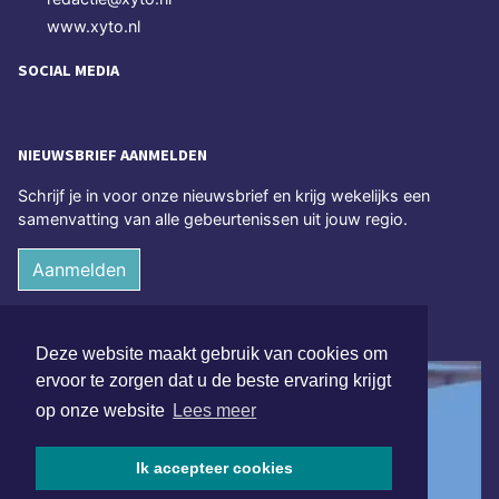
www.xyto.nl
SOCIAL MEDIA
NIEUWSBRIEF AANMELDEN
Schrijf je in voor onze nieuwsbrief en krijg wekelijks een
samenvatting van alle gebeurtenissen uit jouw regio.
Aanmelden
ONLINE DAGBLADEN
Deze website maakt gebruik van cookies om
ervoor te zorgen dat u de beste ervaring krijgt
op onze website
Lees meer
Ik accepteer cookies