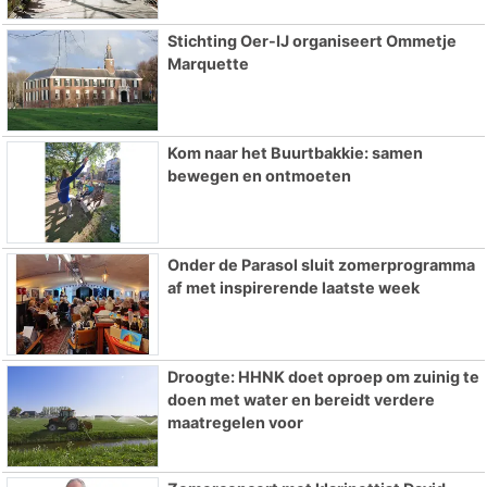
Stichting Oer-IJ organiseert Ommetje
Marquette
Kom naar het Buurtbakkie: samen
bewegen en ontmoeten
Onder de Parasol sluit zomerprogramma
af met inspirerende laatste week
Droogte: HHNK doet oproep om zuinig te
doen met water en bereidt verdere
maatregelen voor