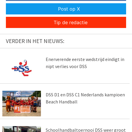
Post op X
Tip de redactie
VERDER IN HET NIEUWS:
Enerverende eerste wedstrijd eindigt in
nipt verlies voor DSS
DSS D1 en DSS C1 Nederlands kampioen
Beach Handball
Schoolhandbaltoernooi DSS weer groot