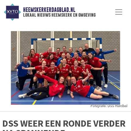
HEEMSKERKERDAGBLAD.NL
lokaal nieuws heemskerk en omgeving
DSS WEER EEN RONDE VERDER