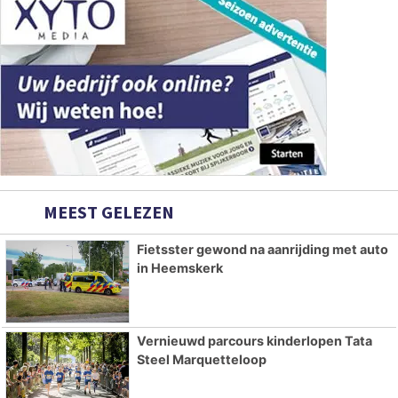
MEEST GELEZEN
Fietsster gewond na aanrijding met auto
in Heemskerk
Vernieuwd parcours kinderlopen Tata
Steel Marquetteloop